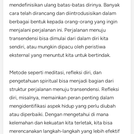
mendefinisikan ulang batas-batas dirinya. Banyak
cara telah dirancang dan diintrodusisikan dalam
berbagai bentuk kepada orang-orang yang ingin
menjalani perjalanan ini. Perjalanan menuju
transendensi bisa dimulai dari dalam diri kita
sendiri, atau mungkin dipacu oleh peristiwa
eksternal yang menuntut kita untuk bertindak.
Metode seperti meditasi, refleksi diri, dan
pengetahuan spiritual bisa menjadi bagian dari
struktur perjalanan menuju transendensi. Refleksi
diri, misalnya, memainkan peran penting dalam
mengidentifikasi aspek hidup yang perlu diubah
atau diperbaiki. Dengan mengetahui di mana
kelemahan dan kekuatan kita terletak, kita bisa
merencanakan langkah-langkah yang lebih efektif