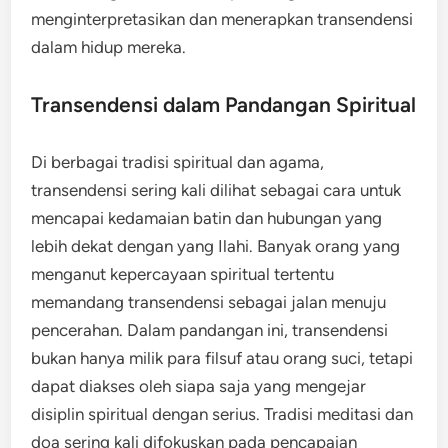
menginterpretasikan dan menerapkan transendensi
dalam hidup mereka.
Transendensi dalam Pandangan Spiritual
Di berbagai tradisi spiritual dan agama,
transendensi sering kali dilihat sebagai cara untuk
mencapai kedamaian batin dan hubungan yang
lebih dekat dengan yang Ilahi. Banyak orang yang
menganut kepercayaan spiritual tertentu
memandang transendensi sebagai jalan menuju
pencerahan. Dalam pandangan ini, transendensi
bukan hanya milik para filsuf atau orang suci, tetapi
dapat diakses oleh siapa saja yang mengejar
disiplin spiritual dengan serius. Tradisi meditasi dan
doa sering kali difokuskan pada pencapaian