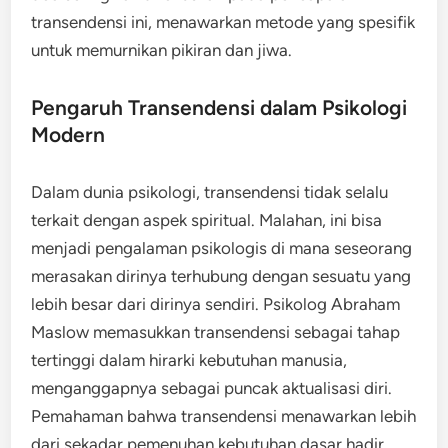
transendensi ini, menawarkan metode yang spesifik
untuk memurnikan pikiran dan jiwa.
Pengaruh Transendensi dalam Psikologi
Modern
Dalam dunia psikologi, transendensi tidak selalu
terkait dengan aspek spiritual. Malahan, ini bisa
menjadi pengalaman psikologis di mana seseorang
merasakan dirinya terhubung dengan sesuatu yang
lebih besar dari dirinya sendiri. Psikolog Abraham
Maslow memasukkan transendensi sebagai tahap
tertinggi dalam hirarki kebutuhan manusia,
menganggapnya sebagai puncak aktualisasi diri.
Pemahaman bahwa transendensi menawarkan lebih
dari sekadar pemenuhan kebutuhan dasar hadir