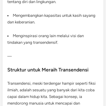
tentang diri dan lingkungan.
Mengembangkan kapasitas untuk kasih sayang
dan keberanian.
Menginspirasi orang lain melalui visi dan
tindakan yang transendensif.
—
Struktur untuk Meraih Transendensi
Transendensi, meski terdengar hampir seperti fiksi
ilmiah, adalah sesuatu yang banyak dari kita coba
capai dalam hidup kita. Sebagai konsep, ia
mendorong manusia untuk mencapai dan