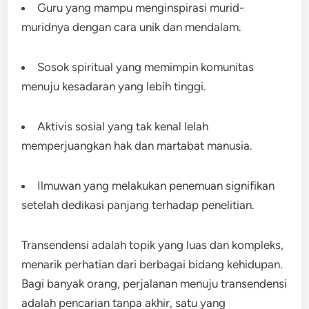
Guru yang mampu menginspirasi murid-
muridnya dengan cara unik dan mendalam.
Sosok spiritual yang memimpin komunitas
menuju kesadaran yang lebih tinggi.
Aktivis sosial yang tak kenal lelah
memperjuangkan hak dan martabat manusia.
Ilmuwan yang melakukan penemuan signifikan
setelah dedikasi panjang terhadap penelitian.
Transendensi adalah topik yang luas dan kompleks,
menarik perhatian dari berbagai bidang kehidupan.
Bagi banyak orang, perjalanan menuju transendensi
adalah pencarian tanpa akhir, satu yang