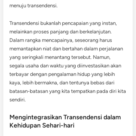
menuju transendensi.
Transendensi bukanlah pencapaian yang instan,
melainkan proses panjang dan berkelanjutan.
Dalam rangka mencapainya, seseorang harus
memantapkan niat dan bertahan dalam perjalanan
yang seringkali menantang tersebut. Namun,
segala usaha dan waktu yang diinvestasikan akan
terbayar dengan pengalaman hidup yang lebih
kaya, lebih bermakna, dan tentunya bebas dari
batasan-batasan yang kita tempatkan pada diri kita
sendiri.
Mengintegrasikan Transendensi dalam
Kehidupan Sehari-hari