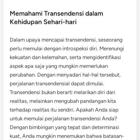
Memahami Transendensi dalam
Kehidupan Sehari-hari
Dalam upaya mencapai transendensi, seseorang
perlu memulai dengan introspeksi diri. Merenungi
kekuatan dan kelemahan, serta mengidentifikasi
aspek apa saja yang mungkin memerlukan
perubahan. Dengan menyadari hal-hal tersebut,
perjalanan transendensial dapat dimulai.
Transendensi bukan berarti melarikan diri dari
realitas, melainkan mengubah pandangan kita
terhadap realitas itu sendiri. Apakah Anda siap
untuk memulai perjalanan transendensi Anda?
Dengan bimbingan yang tepat dan determinasi
kuat, Anda mungkin menemukan bahwa batasan-