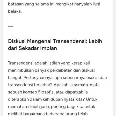
batasan yang selama ini mengikat hanyalah ilusi
belaka.
—
Diskusi Mengenai Transendensi: Lebih
dari Sekadar Impian
Transendensi adalah istilah yang kerap kali
menimbulkan banyak perdebatan dan diskusi
hangat. Pertanyaannya, apa sebenarnya esensi dari
transendensi tersebut? Apakah ia semata-mata
sebuah konsep filosofis, atau dapatkah ia
diterapkan dalam kehidupan nyata kita? Untuk
memahami lebih jauh, penting bagi kita untuk
melihat bagaimana beberapa orang telah