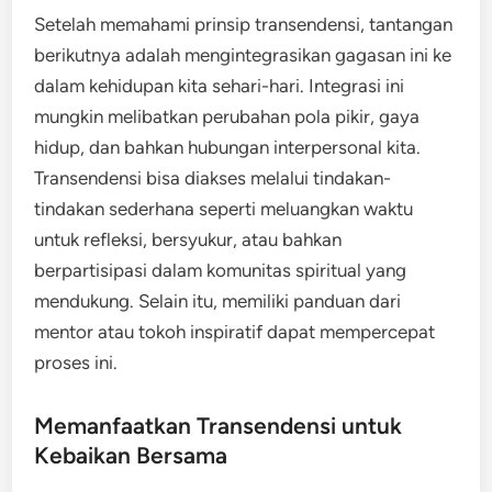
Setelah memahami prinsip transendensi, tantangan
berikutnya adalah mengintegrasikan gagasan ini ke
dalam kehidupan kita sehari-hari. Integrasi ini
mungkin melibatkan perubahan pola pikir, gaya
hidup, dan bahkan hubungan interpersonal kita.
Transendensi bisa diakses melalui tindakan-
tindakan sederhana seperti meluangkan waktu
untuk refleksi, bersyukur, atau bahkan
berpartisipasi dalam komunitas spiritual yang
mendukung. Selain itu, memiliki panduan dari
mentor atau tokoh inspiratif dapat mempercepat
proses ini.
Memanfaatkan Transendensi untuk
Kebaikan Bersama