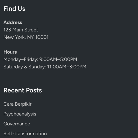
Find Us
Address
123 Main Street
New York, NY 10001
Hours
Monday–Friday: 9:00AM–5:00PM
Saturday & Sunday: 11:00AM–3:00PM
Recent Posts
Cara Berpikir
Psychoanalysis
Governance
Self-transformation