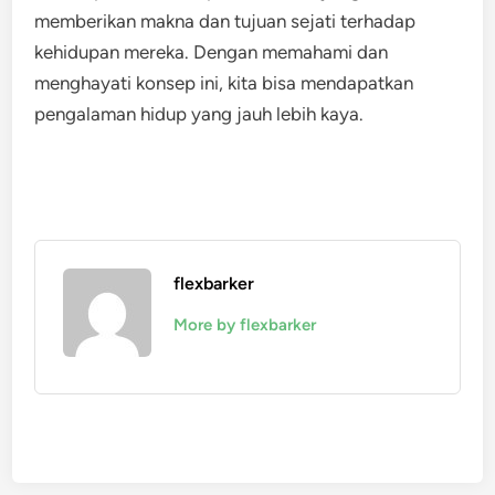
memberikan makna dan tujuan sejati terhadap
kehidupan mereka. Dengan memahami dan
menghayati konsep ini, kita bisa mendapatkan
pengalaman hidup yang jauh lebih kaya.
flexbarker
More by flexbarker