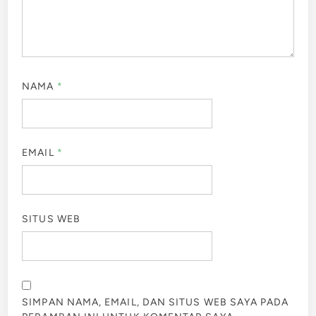
NAMA
*
EMAIL
*
SITUS WEB
SIMPAN NAMA, EMAIL, DAN SITUS WEB SAYA PADA