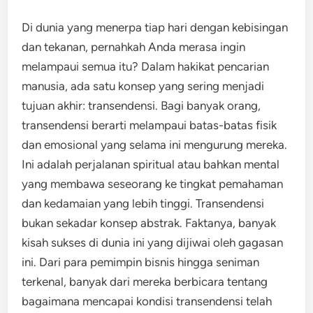
Di dunia yang menerpa tiap hari dengan kebisingan
dan tekanan, pernahkah Anda merasa ingin
melampaui semua itu? Dalam hakikat pencarian
manusia, ada satu konsep yang sering menjadi
tujuan akhir: transendensi. Bagi banyak orang,
transendensi berarti melampaui batas-batas fisik
dan emosional yang selama ini mengurung mereka.
Ini adalah perjalanan spiritual atau bahkan mental
yang membawa seseorang ke tingkat pemahaman
dan kedamaian yang lebih tinggi. Transendensi
bukan sekadar konsep abstrak. Faktanya, banyak
kisah sukses di dunia ini yang dijiwai oleh gagasan
ini. Dari para pemimpin bisnis hingga seniman
terkenal, banyak dari mereka berbicara tentang
bagaimana mencapai kondisi transendensi telah