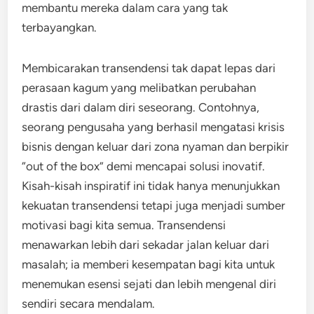
membantu mereka dalam cara yang tak
terbayangkan.
Membicarakan transendensi tak dapat lepas dari
perasaan kagum yang melibatkan perubahan
drastis dari dalam diri seseorang. Contohnya,
seorang pengusaha yang berhasil mengatasi krisis
bisnis dengan keluar dari zona nyaman dan berpikir
“out of the box” demi mencapai solusi inovatif.
Kisah-kisah inspiratif ini tidak hanya menunjukkan
kekuatan transendensi tetapi juga menjadi sumber
motivasi bagi kita semua. Transendensi
menawarkan lebih dari sekadar jalan keluar dari
masalah; ia memberi kesempatan bagi kita untuk
menemukan esensi sejati dan lebih mengenal diri
sendiri secara mendalam.