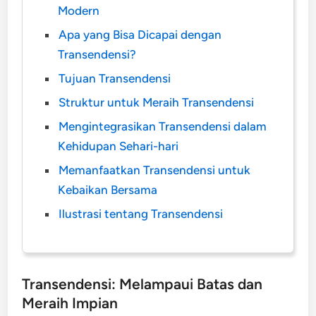
Modern
Apa yang Bisa Dicapai dengan
Transendensi?
Tujuan Transendensi
Struktur untuk Meraih Transendensi
Mengintegrasikan Transendensi dalam
Kehidupan Sehari-hari
Memanfaatkan Transendensi untuk
Kebaikan Bersama
Ilustrasi tentang Transendensi
Transendensi: Melampaui Batas dan
Meraih Impian