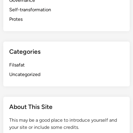
Governance
Self-transformation
Protes
Categories
Filsafat
Uncategorized
About This Site
This may be a good place to introduce yourself and
your site or include some credits.