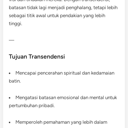
batasan tidak lagi menjadi penghalang, tetapi lebih
sebagai titik awal untuk pendakian yang lebih
tinggi.
—
Tujuan Transendensi
Mencapai pencerahan spiritual dan kedamaian
batin.
Mengatasi batasan emosional dan mental untuk
pertumbuhan pribadi.
Memperoleh pemahaman yang lebih dalam