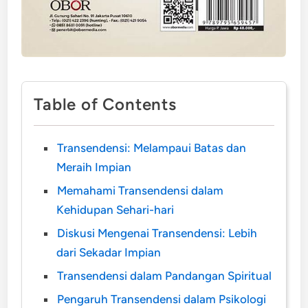
Table of Contents
Transendensi: Melampaui Batas dan
Meraih Impian
Memahami Transendensi dalam
Kehidupan Sehari-hari
Diskusi Mengenai Transendensi: Lebih
dari Sekadar Impian
Transendensi dalam Pandangan Spiritual
Pengaruh Transendensi dalam Psikologi