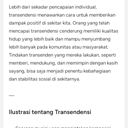
Lebih dari sekadar pencapaian individual,
transendensi menawarkan cara untuk memberikan
dampak positif di sekitar kita. Orang yang telah
mencapai transendensi cenderung memiliki kualitas
hidup yang lebih baik dan mampu menyumbang
lebih banyak pada komunitas atau masyarakat.
Tindakan transenden yang mereka lakukan, seperti
memberi, mendukung, dan memimpin dengan kasih
sayang, bisa saja menjadi penentu kebahagiaan
dan stabilitas sosial di sekitarnya.
—
Ilustrasi tentang Transendensi