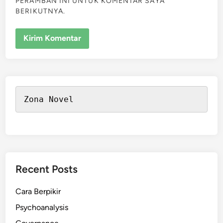
PERAMBAN INI UNTUK KOMENTAR SAYA
BERIKUTNYA.
Zona Novel
Recent Posts
Cara Berpikir
Psychoanalysis