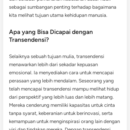
sebagai sumbangan penting terhadap bagaimana
kita melihat tujuan utama kehidupan manusia.
Apa yang Bisa Dicapai dengan
Transendensi?
Selaiknya sebuah tujuan mulia, transendensi
menawarkan lebih dari sekadar kepuasan
emosional. Ia menyediakan cara untuk mencapai
perasaan yang lebih mendalam. Seseorang yang
telah mencapai transendensi mampu melihat hidup
dari perspektif yang lebih luas dan lebih matang.
Mereka cenderung memiliki kapasitas untuk cinta
tanpa syarat, keberanian untuk berinovasi, serta
kemampuan untuk menginspirasi orang lain dengan
visi dan tindakan mereka. Dengan transendensi,