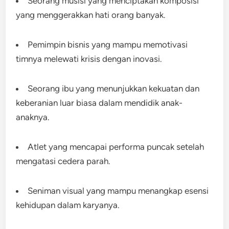
Seorang musisi yang menciptakan komposisi
yang menggerakkan hati orang banyak.
Pemimpin bisnis yang mampu memotivasi
timnya melewati krisis dengan inovasi.
Seorang ibu yang menunjukkan kekuatan dan
keberanian luar biasa dalam mendidik anak-
anaknya.
Atlet yang mencapai performa puncak setelah
mengatasi cedera parah.
Seniman visual yang mampu menangkap esensi
kehidupan dalam karyanya.