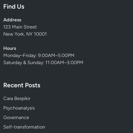
Find Us
Address
123 Main Street
New York, NY 10001
Hours
Monday–Friday: 9:00AM–5:00PM
Saturday & Sunday: 11:00AM–3:00PM
Recent Posts
Cara Berpikir
Psychoanalysis
Governance
Self-transformation