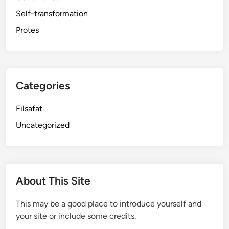
Self-transformation
Protes
Categories
Filsafat
Uncategorized
About This Site
This may be a good place to introduce yourself and
your site or include some credits.