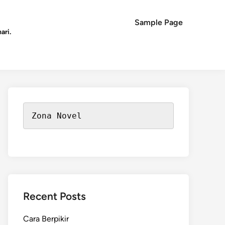
Sample Page
ari.
Zona Novel
Recent Posts
Cara Berpikir