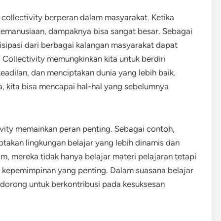
a collectivity berperan dalam masyarakat. Ketika
kemanusiaan, dampaknya bisa sangat besar. Sebagai
sipasi dari berbagai kalangan masyarakat dapat
 Collectivity memungkinkan kita untuk berdiri
adilan, dan menciptakan dunia yang lebih baik.
kita bisa mencapai hal-hal yang sebelumnya
tivity memainkan peran penting. Sebagai contoh,
ptakan lingkungan belajar yang lebih dinamis dan
tim, mereka tidak hanya belajar materi pelajaran tetapi
 kepemimpinan yang penting. Dalam suasana belajar
 didorong untuk berkontribusi pada kesuksesan