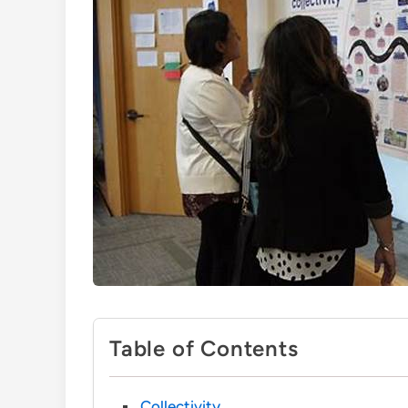
Table of Contents
Collectivity