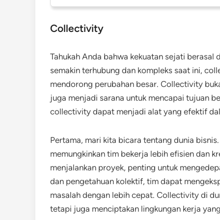
Collectivity
Tahukah Anda bahwa kekuatan sejati berasal 
semakin terhubung dan kompleks saat ini, col
mendorong perubahan besar. Collectivity buk
juga menjadi sarana untuk mencapai tujuan ber
collectivity dapat menjadi alat yang efektif d
Pertama, mari kita bicara tentang dunia bisnis.
memungkinkan tim bekerja lebih efisien dan 
menjalankan proyek, penting untuk mengedep
dan pengetahuan kolektif, tim dapat mengeks
masalah dengan lebih cepat. Collectivity di du
tetapi juga menciptakan lingkungan kerja ya