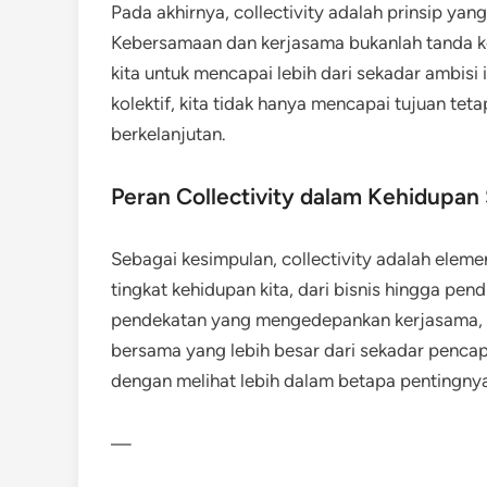
Pada akhirnya, collectivity adalah prinsip ya
Kebersamaan dan kerjasama bukanlah tanda 
kita untuk mencapai lebih dari sekadar ambisi
kolektif, kita tidak hanya mencapai tujuan 
berkelanjutan.
Peran Collectivity dalam Kehidupan 
Sebagai kesimpulan, collectivity adalah eleme
tingkat kehidupan kita, dari bisnis hingga p
pendekatan yang mengedepankan kerjasama, ki
bersama yang lebih besar dari sekadar pencapai
dengan melihat lebih dalam betapa pentingnya 
—