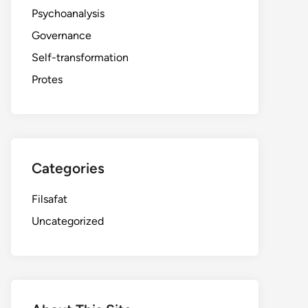
Psychoanalysis
Governance
Self-transformation
Protes
Categories
Filsafat
Uncategorized