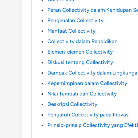
Peran Collectivity dalam Kehidupan Se
Pengenalan Collectivity
Manfaat Collectivity
Collectivity dalam Pendidikan
Elemen-elemen Collectivity
Diskusi tentang Collectivity
Dampak Collectivity dalam Lingkunga
Kepemimpinan dalam Collectivity
Nilai Tambah dari Collectivity
Deskripsi Collectivity
Pengaruh Collectivity pada Inovasi
Prinsip-prinsip Collectivity yang Efekti