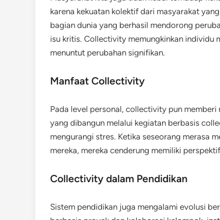
karena kekuatan kolektif dari masyarakat yang
bagian dunia yang berhasil mendorong peruba
isu kritis. Collectivity memungkinkan indivi
menuntut perubahan signifikan.
Manfaat Collectivity
Pada level personal, collectivity pun memberi
yang dibangun melalui kegiatan berbasis coll
mengurangi stres. Ketika seseorang merasa men
mereka, mereka cenderung memiliki perspektif 
Collectivity dalam Pendidikan
Sistem pendidikan juga mengalami evolusi be