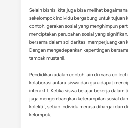
Selain bisnis, kita juga bisa melihat bagaiman
sekelompok individu bergabung untuk tujuan 
contoh, gerakan sosial yang menghimpun parti
menciptakan perubahan sosial yang signifikan.
bersama dalam solidaritas, memperjuangkan ke
Dengan mengedepankan kepentingan bersama, 
tampak mustahil.
Pendidikan adalah contoh lain di mana collec
kolaborasi antara siswa dan guru dapat menci
interaktif. Ketika siswa belajar bekerja dalam 
juga mengembangkan keterampilan sosial dan
kolektif, setiap individu merasa dihargai dan
kelompok.