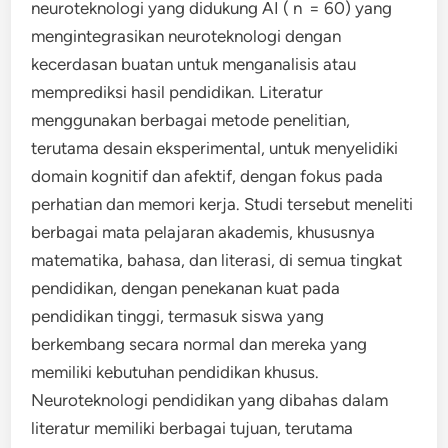
neuroteknologi yang didukung AI ( n = 60) yang
mengintegrasikan neuroteknologi dengan
kecerdasan buatan untuk menganalisis atau
memprediksi hasil pendidikan. Literatur
menggunakan berbagai metode penelitian,
terutama desain eksperimental, untuk menyelidiki
domain kognitif dan afektif, dengan fokus pada
perhatian dan memori kerja. Studi tersebut meneliti
berbagai mata pelajaran akademis, khususnya
matematika, bahasa, dan literasi, di semua tingkat
pendidikan, dengan penekanan kuat pada
pendidikan tinggi, termasuk siswa yang
berkembang secara normal dan mereka yang
memiliki kebutuhan pendidikan khusus.
Neuroteknologi pendidikan yang dibahas dalam
literatur memiliki berbagai tujuan, terutama