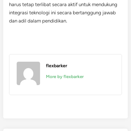
harus tetap terlibat secara aktif untuk mendukung
integrasi teknologi ini secara bertanggung jawab
dan adil dalam pendidikan.
flexbarker
More by flexbarker