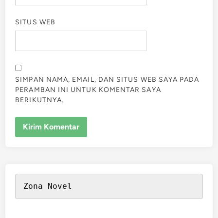
SITUS WEB
SIMPAN NAMA, EMAIL, DAN SITUS WEB SAYA PADA
PERAMBAN INI UNTUK KOMENTAR SAYA
BERIKUTNYA.
Zona Novel