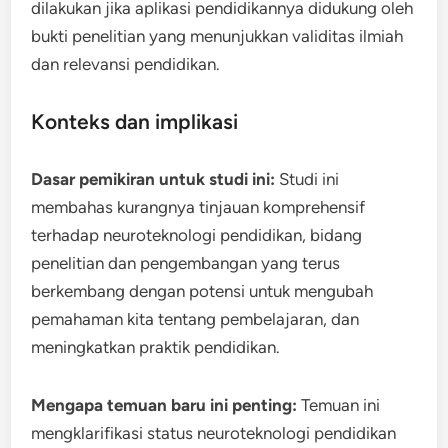
dilakukan jika aplikasi pendidikannya didukung oleh
bukti penelitian yang menunjukkan validitas ilmiah
dan relevansi pendidikan.
Konteks dan implikasi
Dasar pemikiran untuk studi ini:
Studi ini
membahas kurangnya tinjauan komprehensif
terhadap neuroteknologi pendidikan, bidang
penelitian dan pengembangan yang terus
berkembang dengan potensi untuk mengubah
pemahaman kita tentang pembelajaran, dan
meningkatkan praktik pendidikan.
Mengapa temuan baru ini penting:
Temuan ini
mengklarifikasi status neuroteknologi pendidikan