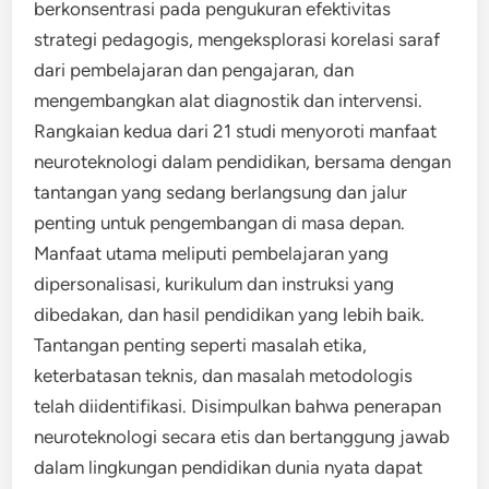
berkonsentrasi pada pengukuran efektivitas
strategi pedagogis, mengeksplorasi korelasi saraf
dari pembelajaran dan pengajaran, dan
mengembangkan alat diagnostik dan intervensi.
Rangkaian kedua dari 21 studi menyoroti manfaat
neuroteknologi dalam pendidikan, bersama dengan
tantangan yang sedang berlangsung dan jalur
penting untuk pengembangan di masa depan.
Manfaat utama meliputi pembelajaran yang
dipersonalisasi, kurikulum dan instruksi yang
dibedakan, dan hasil pendidikan yang lebih baik.
Tantangan penting seperti masalah etika,
keterbatasan teknis, dan masalah metodologis
telah diidentifikasi. Disimpulkan bahwa penerapan
neuroteknologi secara etis dan bertanggung jawab
dalam lingkungan pendidikan dunia nyata dapat