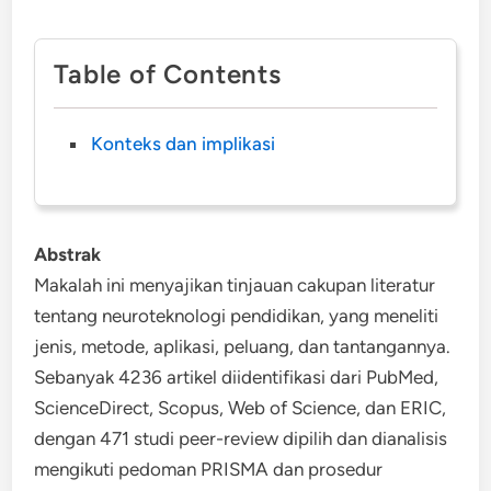
Table of Contents
Konteks dan implikasi
Abstrak
Makalah ini menyajikan tinjauan cakupan literatur
tentang neuroteknologi pendidikan, yang meneliti
jenis, metode, aplikasi, peluang, dan tantangannya.
Sebanyak 4236 artikel diidentifikasi dari PubMed,
ScienceDirect, Scopus, Web of Science, dan ERIC,
dengan 471 studi peer-review dipilih dan dianalisis
mengikuti pedoman PRISMA dan prosedur