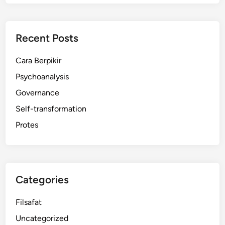
Recent Posts
Cara Berpikir
Psychoanalysis
Governance
Self-transformation
Protes
Categories
Filsafat
Uncategorized