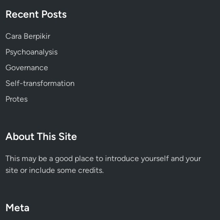
Recent Posts
Cara Berpikir
Psychoanalysis
Governance
Self-transformation
Protes
About This Site
This may be a good place to introduce yourself and your
site or include some credits.
Meta