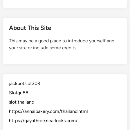
About This Site
This may be a good place to introduce yourself and
your site or include some credits.
jackpotslot303
Slotqu88
slot thailand
https://annaibakery.com/thailand.html
https://gayathree.nearlooks.com/