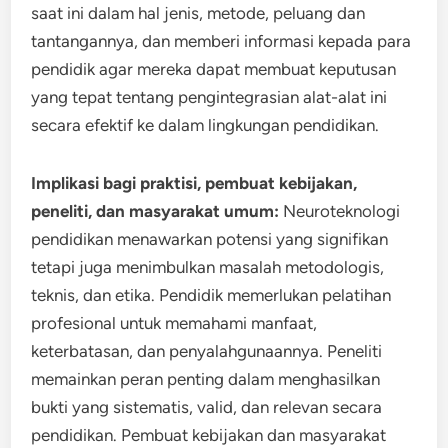
saat ini dalam hal jenis, metode, peluang dan
tantangannya, dan memberi informasi kepada para
pendidik agar mereka dapat membuat keputusan
yang tepat tentang pengintegrasian alat-alat ini
secara efektif ke dalam lingkungan pendidikan.
Implikasi bagi praktisi, pembuat kebijakan,
peneliti, dan masyarakat umum:
Neuroteknologi
pendidikan menawarkan potensi yang signifikan
tetapi juga menimbulkan masalah metodologis,
teknis, dan etika. Pendidik memerlukan pelatihan
profesional untuk memahami manfaat,
keterbatasan, dan penyalahgunaannya. Peneliti
memainkan peran penting dalam menghasilkan
bukti yang sistematis, valid, dan relevan secara
pendidikan. Pembuat kebijakan dan masyarakat