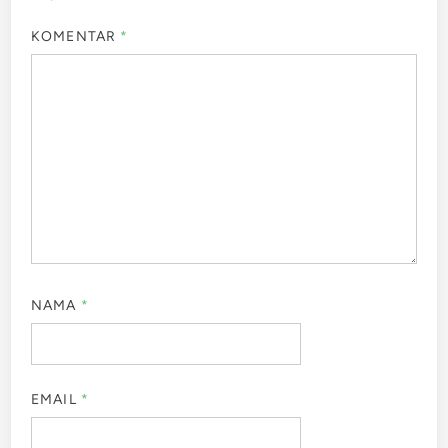
KOMENTAR
*
NAMA
*
EMAIL
*