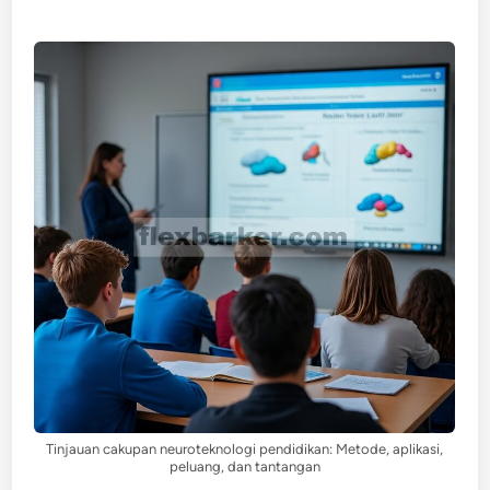
Tinjauan cakupan neuroteknologi pendidikan: Metode, aplikasi,
peluang, dan tantangan