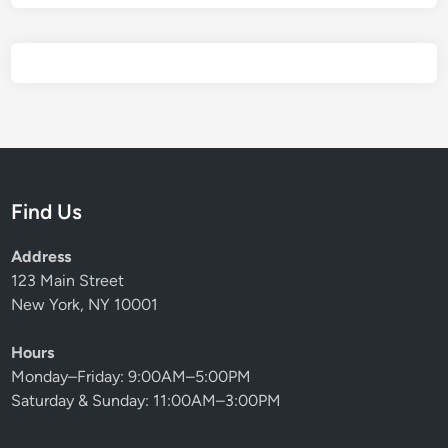
Find Us
Address
123 Main Street
New York, NY 10001
Hours
Monday–Friday: 9:00AM–5:00PM
Saturday & Sunday: 11:00AM–3:00PM