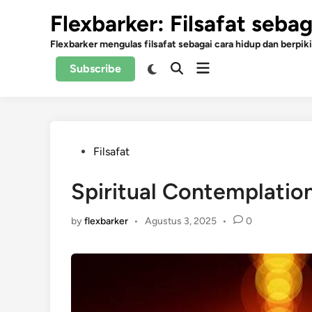
Skip
Flexbarker: Filsafat seba
to
content
Flexbarker mengulas filsafat sebagai cara hidup dan berpiki
Open
Switch
Subscribe
Open
to
menu
Search
dark
mode
Posted
Filsafat
in
Spiritual Contemplatio
by
flexbarker
•
Agustus 3, 2025
•
0