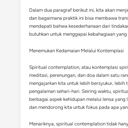
Dalam dua paragraf berikut ini, kita akan menj
dan bagaimana praktik ini bisa membawa tran
mendapati bahwa kesederhanaan dari tindakan
butuhkan untuk menggapai kebahagiaan yang l
Menemukan Kedamaian Melalui Kontemplasi
Spiritual contemplation, atau kontemplasi spi
meditasi, perenungan, dan doa dalam satu rang
mengajarkan kita untuk lebih bersyukur, lebih 
pengalaman sehari-hari. Seiring waktu, spirit
berbagai aspek kehidupan melalui lensa yang l
dan mendorong kita untuk fokus pada apa yang
Menariknya, spiritual contemplation tidak han