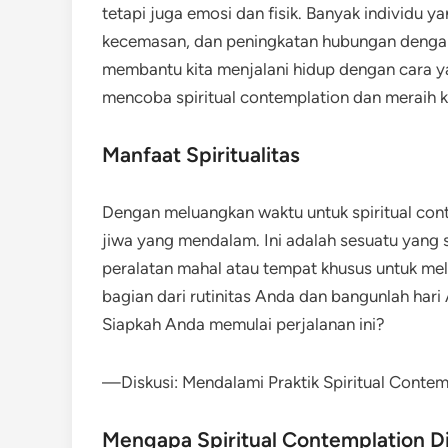
tetapi juga emosi dan fisik. Banyak individu
kecemasan, dan peningkatan hubungan dengan o
membantu kita menjalani hidup dengan cara y
mencoba spiritual contemplation dan meraih 
Manfaat Spiritualitas
Dengan meluangkan waktu untuk spiritual con
jiwa yang mendalam. Ini adalah sesuatu yang 
peralatan mahal atau tempat khusus untuk me
bagian dari rutinitas Anda dan bangunlah hari 
Siapkah Anda memulai perjalanan ini?
—Diskusi: Mendalami Praktik Spiritual Contem
Mengapa Spiritual Contemplation Di