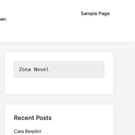
Sample Page
ari.
Zona Novel
Recent Posts
Cara Berpikir