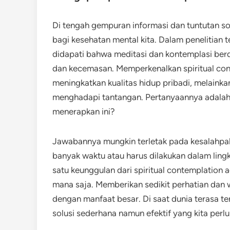
Di tengah gempuran informasi dan tuntutan sos
bagi kesehatan mental kita. Dalam penelitian 
didapati bahwa meditasi dan kontemplasi ber
dan kecemasan. Memperkenalkan spiritual co
meningkatkan kualitas hidup pribadi, melaink
menghadapi tantangan. Pertanyaannya adala
menerapkan ini?
Jawabannya mungkin terletak pada kesalahpa
banyak waktu atau harus dilakukan dalam lin
satu keunggulan dari spiritual contemplation a
mana saja. Memberikan sedikit perhatian dan 
dengan manfaat besar. Di saat dunia terasa te
solusi sederhana namun efektif yang kita perlu