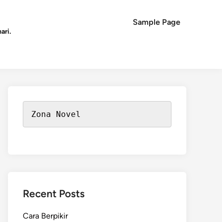
Sample Page
ari.
Zona Novel
Recent Posts
Cara Berpikir