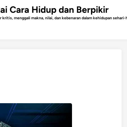
gai Cara Hidup dan Berpikir
r kritis, menggali makna, nilai, dan kebenaran dalam kehidupan sehari-h