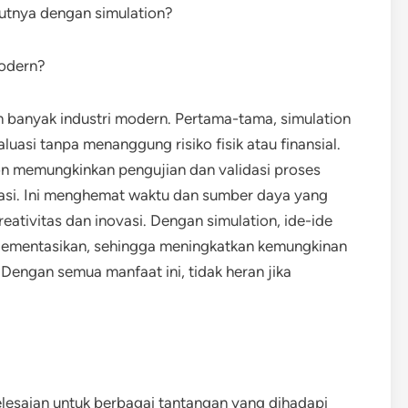
kutnya dengan simulation?
Modern?
am banyak industri modern. Pertama-tama, simulation
asi tanpa menanggung risiko fisik atau finansial.
on memungkinkan pengujian dan validasi proses
asi. Ini menghemat waktu dan sumber daya yang
kreativitas dan inovasi. Dengan simulation, ide-ide
plementasikan, sehingga meningkatkan kemungkinan
Dengan semua manfaat ini, tidak heran jika
lesaian untuk berbagai tantangan yang dihadapi