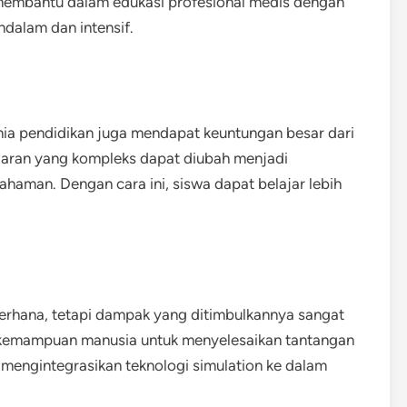
 membantu dalam edukasi profesional medis dengan
dalam dan intensif.
unia pendidikan juga mendapat keuntungan besar dari
ajaran yang kompleks dapat diubah menjadi
aman. Dengan cara ini, siswa dapat belajar lebih
rhana, tetapi dampak yang ditimbulkannya sangat
 kemampuan manusia untuk menyelesaikan tantangan
 mengintegrasikan teknologi simulation ke dalam