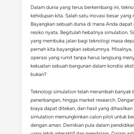
Dalam dunia yang terus berkembang ini, tekno
kehidupan kita. Salah satu inovasi besar yan
Bayangkan sebuah dunia di mana Anda dapat me
resiko nyata. Begitulah hebatnya simulation. S
yang membuka jalan bagi teknologi masa depa
pernah kita bayangkan sebelumnya. Misalnya, 
operasi yang rumit tanpa harus langsung meny
kekuatan sebuah bangunan dalam kondisi eks
bukan?
Teknologi simulation telah merambah banyak b
penerbangan, hingga market research. Dengan a
biaya dapat ditekan, dan hasil yang dihasilkan
simulation memungkinkan calon pilot untuk be
dengan aman. Demikian pula dalam pendidikan
yang lebih interaktif dan mendalam. Dalam arti