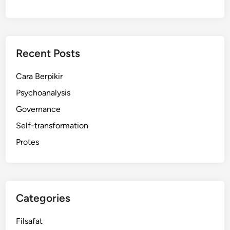
Recent Posts
Cara Berpikir
Psychoanalysis
Governance
Self-transformation
Protes
Categories
Filsafat