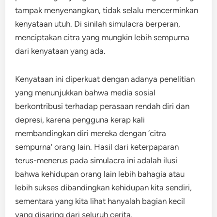
tampak menyenangkan, tidak selalu mencerminkan
kenyataan utuh. Di sinilah simulacra berperan,
menciptakan citra yang mungkin lebih sempurna
dari kenyataan yang ada.
Kenyataan ini diperkuat dengan adanya penelitian
yang menunjukkan bahwa media sosial
berkontribusi terhadap perasaan rendah diri dan
depresi, karena pengguna kerap kali
membandingkan diri mereka dengan ‘citra
sempurna’ orang lain. Hasil dari keterpaparan
terus-menerus pada simulacra ini adalah ilusi
bahwa kehidupan orang lain lebih bahagia atau
lebih sukses dibandingkan kehidupan kita sendiri,
sementara yang kita lihat hanyalah bagian kecil
yang disaring dari seluruh cerita.