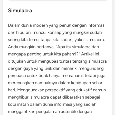
Simulacra
Dalam dunia modern yang penuh dengan informasi
dan hiburan, muncul konsep yang mungkin sudah
sering kita temui tanpa kita sadari, yakni simulacra.
Anda mungkin bertanya, “Apa itu simulacra dan
mengapa penting untuk kita pahami?” Artikel ini
ditujukan untuk mengupas tuntas tentang simulacra
dengan gaya yang unik dan menarik, mengundang
pembaca untuk tidak hanya memahami, tetapi juga
merenungkan dampaknya dalam kehidupan sehari-
hari. Menggunakan perspektif yang edukatif namun
menghibur, simulacra dapat diibaratkan sebagai
kopi instan dalam dunia informasi yang seolah
menggantikan pengalaman autentik dengan