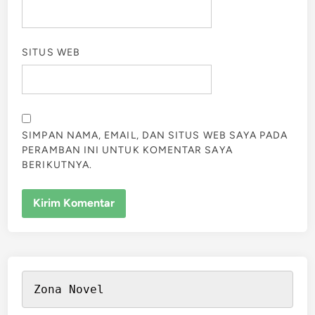
SITUS WEB
SIMPAN NAMA, EMAIL, DAN SITUS WEB SAYA PADA
PERAMBAN INI UNTUK KOMENTAR SAYA
BERIKUTNYA.
Zona Novel