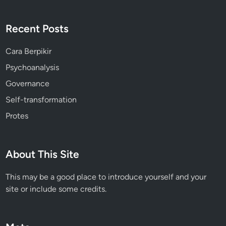
Recent Posts
Cara Berpikir
Psychoanalysis
Governance
Self-transformation
Protes
About This Site
This may be a good place to introduce yourself and your
site or include some credits.