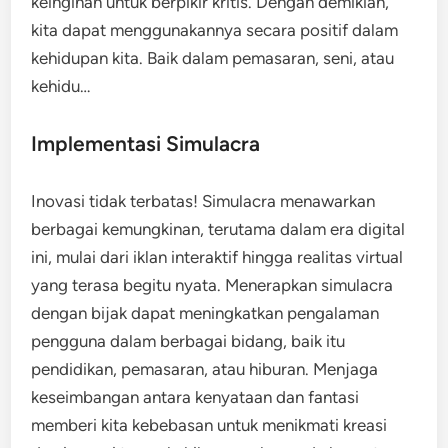
keinginan untuk berpikir kritis. Dengan demikian,
kita dapat menggunakannya secara positif dalam
kehidupan kita. Baik dalam pemasaran, seni, atau
kehidu…
Implementasi Simulacra
Inovasi tidak terbatas! Simulacra menawarkan
berbagai kemungkinan, terutama dalam era digital
ini, mulai dari iklan interaktif hingga realitas virtual
yang terasa begitu nyata. Menerapkan simulacra
dengan bijak dapat meningkatkan pengalaman
pengguna dalam berbagai bidang, baik itu
pendidikan, pemasaran, atau hiburan. Menjaga
keseimbangan antara kenyataan dan fantasi
memberi kita kebebasan untuk menikmati kreasi