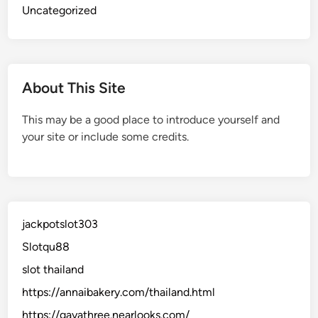
Uncategorized
About This Site
This may be a good place to introduce yourself and
your site or include some credits.
jackpotslot303
Slotqu88
slot thailand
https://annaibakery.com/thailand.html
https://gayathree.nearlooks.com/