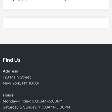
Find Us
Address
123 Main Street
New York, NY 10001
Hours
Monday–Friday: 9:00AM–5:00PM
Saturday & Sunday: 11:00AM–3:00PM