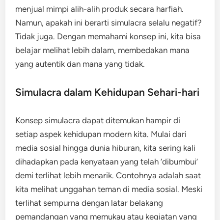
menjual mimpi alih-alih produk secara harfiah.
Namun, apakah ini berarti simulacra selalu negatif?
Tidak juga. Dengan memahami konsep ini, kita bisa
belajar melihat lebih dalam, membedakan mana
yang autentik dan mana yang tidak.
Simulacra dalam Kehidupan Sehari-hari
Konsep simulacra dapat ditemukan hampir di
setiap aspek kehidupan modern kita. Mulai dari
media sosial hingga dunia hiburan, kita sering kali
dihadapkan pada kenyataan yang telah ‘dibumbui’
demi terlihat lebih menarik. Contohnya adalah saat
kita melihat unggahan teman di media sosial. Meski
terlihat sempurna dengan latar belakang
pemandangan yang memukau atau kegiatan yang