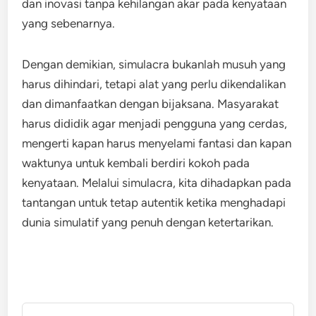
dan inovasi tanpa kehilangan akar pada kenyataan
yang sebenarnya.
Dengan demikian, simulacra bukanlah musuh yang
harus dihindari, tetapi alat yang perlu dikendalikan
dan dimanfaatkan dengan bijaksana. Masyarakat
harus dididik agar menjadi pengguna yang cerdas,
mengerti kapan harus menyelami fantasi dan kapan
waktunya untuk kembali berdiri kokoh pada
kenyataan. Melalui simulacra, kita dihadapkan pada
tantangan untuk tetap autentik ketika menghadapi
dunia simulatif yang penuh dengan ketertarikan.