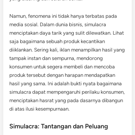
Namun, fenomena ini tidak hanya terbatas pada
media sosial. Dalam dunia bisnis, simulacra
menciptakan daya tarik yang sulit dilewatkan. Lihat
saja bagaimana sebuah produk kecantikan
diiklankan. Sering kali, iklan menampilkan hasil yang
tampak instan dan sempurna, mendorong
konsumen untuk segera membeli dan mencoba
produk tersebut dengan harapan mendapatkan
hasil yang sama. Ini adalah bukti nyata bagaimana
simulacra dapat mempengaruhi perilaku konsumen,
menciptakan hasrat yang pada dasarnya dibangun
di atas ilusi kesempurnaan.
Simulacra: Tantangan dan Peluang