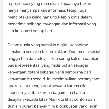
representasi yang memukau. Tujuannya bukan
hanya menyampaikan informasi, tetapi juga
menciptakan keinginan untuk lebih kritis dalam
menerima pelbagai tayangan dan informasi yang
kita konsumsi setiap hari.
Dalam dunia yang semakin digital, kehadiran
simulacra semakin tak terelakkan. Dari media sosial
hingga film dan televisi, kita sering kali dihadapkan
pada representasi yang hadir bukan sebagai
kenyataan, tetapi sebagai versi sempurna dari
kenyataan itu sendiri. Ini menimbulkan pertanyaan:
apakah kita menghargai sesuatu karena nilai
sebenarnya, atau karena bagaimana hal itu
disajikan kepada kita? Mari kita lihat contoh dari
dunia hiburan: banyak film blockbuster yang lebih