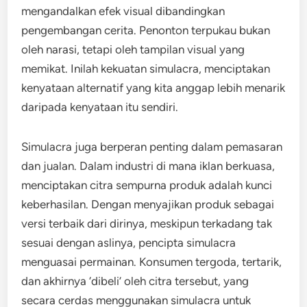
mengandalkan efek visual dibandingkan
pengembangan cerita. Penonton terpukau bukan
oleh narasi, tetapi oleh tampilan visual yang
memikat. Inilah kekuatan simulacra, menciptakan
kenyataan alternatif yang kita anggap lebih menarik
daripada kenyataan itu sendiri.
Simulacra juga berperan penting dalam pemasaran
dan jualan. Dalam industri di mana iklan berkuasa,
menciptakan citra sempurna produk adalah kunci
keberhasilan. Dengan menyajikan produk sebagai
versi terbaik dari dirinya, meskipun terkadang tak
sesuai dengan aslinya, pencipta simulacra
menguasai permainan. Konsumen tergoda, tertarik,
dan akhirnya ‘dibeli’ oleh citra tersebut, yang
secara cerdas menggunakan simulacra untuk