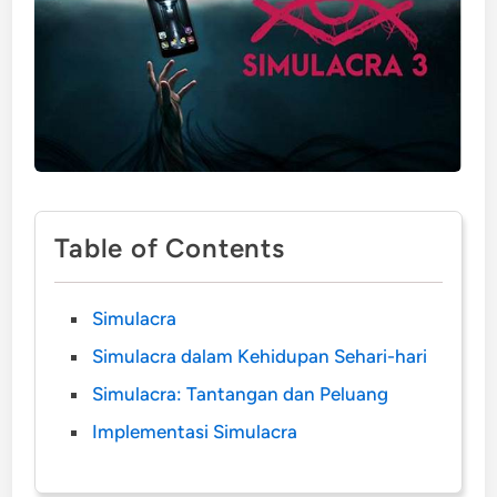
Table of Contents
Simulacra
Simulacra dalam Kehidupan Sehari-hari
Simulacra: Tantangan dan Peluang
Implementasi Simulacra