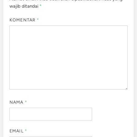
wajib ditandai
*
KOMENTAR
*
NAMA
*
EMAIL
*