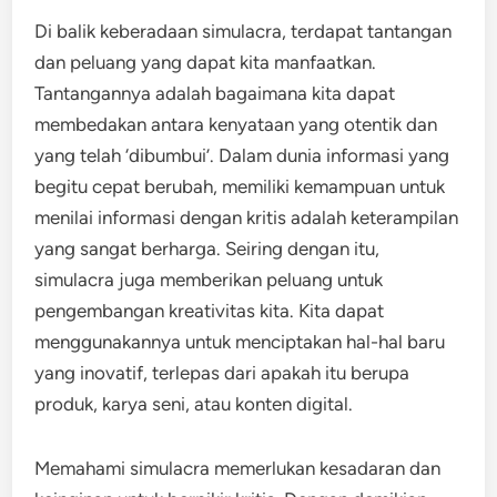
Di balik keberadaan simulacra, terdapat tantangan
dan peluang yang dapat kita manfaatkan.
Tantangannya adalah bagaimana kita dapat
membedakan antara kenyataan yang otentik dan
yang telah ‘dibumbui’. Dalam dunia informasi yang
begitu cepat berubah, memiliki kemampuan untuk
menilai informasi dengan kritis adalah keterampilan
yang sangat berharga. Seiring dengan itu,
simulacra juga memberikan peluang untuk
pengembangan kreativitas kita. Kita dapat
menggunakannya untuk menciptakan hal-hal baru
yang inovatif, terlepas dari apakah itu berupa
produk, karya seni, atau konten digital.
Memahami simulacra memerlukan kesadaran dan