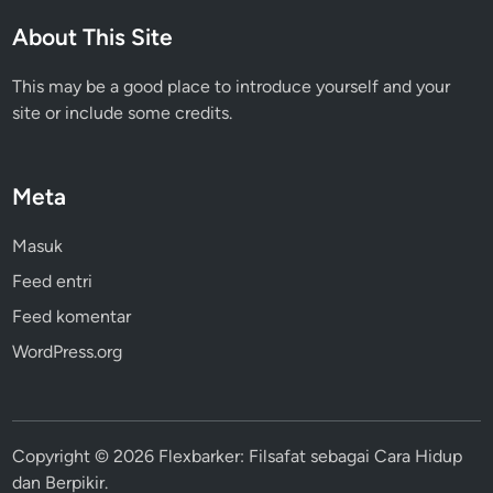
About This Site
This may be a good place to introduce yourself and your
site or include some credits.
Meta
Masuk
Feed entri
Feed komentar
WordPress.org
Copyright © 2026
Flexbarker: Filsafat sebagai Cara Hidup
dan Berpikir
.