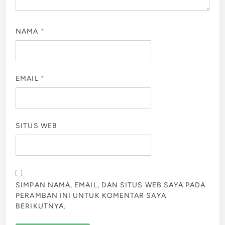
NAMA
*
EMAIL
*
SITUS WEB
SIMPAN NAMA, EMAIL, DAN SITUS WEB SAYA PADA
PERAMBAN INI UNTUK KOMENTAR SAYA
BERIKUTNYA.