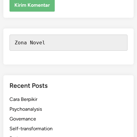
Zona Novel
Recent Posts
Cara Berpikir
Psychoanalysis
Governance
Self-transformation