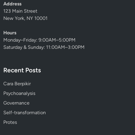
Address
123 Main Street
New York, NY 10001
Hours
Monday–Friday: 9:00AM–5:00PM
Saturday & Sunday: 11:00AM–3:00PM
Recent Posts
Cara Berpikir
Psychoanalysis
Governance
Self-transformation
Protes