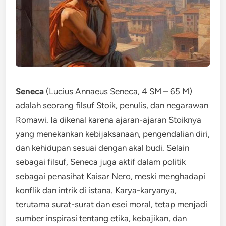
Seneca
(Lucius Annaeus Seneca, 4 SM – 65 M)
adalah seorang filsuf Stoik, penulis, dan negarawan
Romawi. Ia dikenal karena ajaran-ajaran Stoiknya
yang menekankan kebijaksanaan, pengendalian diri,
dan kehidupan sesuai dengan akal budi. Selain
sebagai filsuf, Seneca juga aktif dalam politik
sebagai penasihat Kaisar Nero, meski menghadapi
konflik dan intrik di istana. Karya-karyanya,
terutama surat-surat dan esei moral, tetap menjadi
sumber inspirasi tentang etika, kebajikan, dan