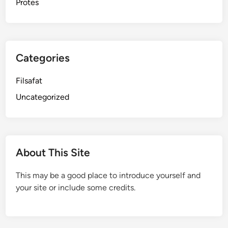
Protes
Categories
Filsafat
Uncategorized
About This Site
This may be a good place to introduce yourself and
your site or include some credits.