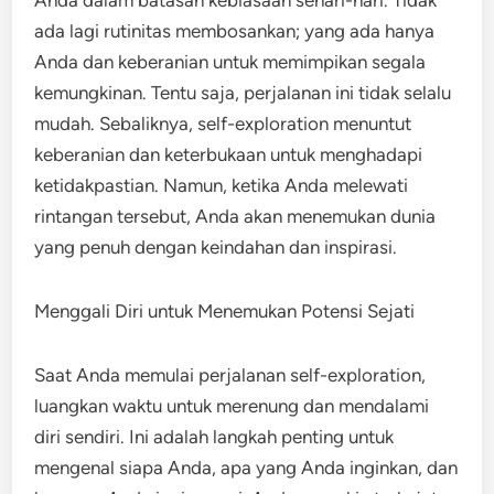
Anda dalam batasan kebiasaan sehari-hari. Tidak
ada lagi rutinitas membosankan; yang ada hanya
Anda dan keberanian untuk memimpikan segala
kemungkinan. Tentu saja, perjalanan ini tidak selalu
mudah. Sebaliknya, self-exploration menuntut
keberanian dan keterbukaan untuk menghadapi
ketidakpastian. Namun, ketika Anda melewati
rintangan tersebut, Anda akan menemukan dunia
yang penuh dengan keindahan dan inspirasi.
Menggali Diri untuk Menemukan Potensi Sejati
Saat Anda memulai perjalanan self-exploration,
luangkan waktu untuk merenung dan mendalami
diri sendiri. Ini adalah langkah penting untuk
mengenal siapa Anda, apa yang Anda inginkan, dan