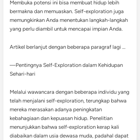
Membuka potensi ini bisa membuat hidup lebih
bermakna dan memuaskan. Self-exploration juga
memungkinkan Anda menentukan langkah-langkah
yang perlu diambil untuk mencapai impian Anda.
Artikel berlanjut dengan beberapa paragraf lagi …
—Pentingnya Self-Exploration dalam Kehidupan
Sehari-hari
Melalui wawancara dengan beberapa individu yang
telah menjalani self-exploration, terungkap bahwa
mereka merasakan adanya peningkatan
kebahagiaan dan kepuasan hidup. Penelitian
menunjukkan bahwa self-exploration kerap kali
diabaikan dalam usia dewasa muda, padahal dapat