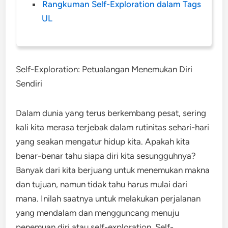
Rangkuman Self-Exploration dalam Tags
UL
Self-Exploration: Petualangan Menemukan Diri
Sendiri
Dalam dunia yang terus berkembang pesat, sering
kali kita merasa terjebak dalam rutinitas sehari-hari
yang seakan mengatur hidup kita. Apakah kita
benar-benar tahu siapa diri kita sesungguhnya?
Banyak dari kita berjuang untuk menemukan makna
dan tujuan, namun tidak tahu harus mulai dari
mana. Inilah saatnya untuk melakukan perjalanan
yang mendalam dan mengguncang menuju
penemuan diri atau self-exploration. Self-