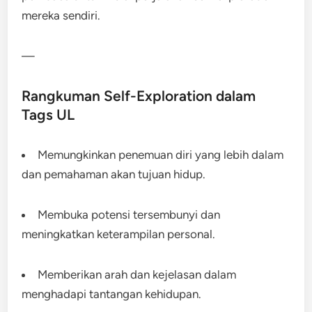
mereka sendiri.
—
Rangkuman Self-Exploration dalam
Tags UL
Memungkinkan penemuan diri yang lebih dalam
dan pemahaman akan tujuan hidup.
Membuka potensi tersembunyi dan
meningkatkan keterampilan personal.
Memberikan arah dan kejelasan dalam
menghadapi tantangan kehidupan.