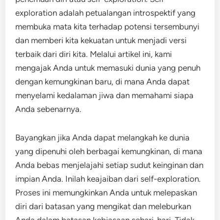
exploration adalah petualangan introspektif yang
membuka mata kita terhadap potensi tersembunyi
dan memberi kita kekuatan untuk menjadi versi
terbaik dari diri kita. Melalui artikel ini, kami
mengajak Anda untuk memasuki dunia yang penuh
dengan kemungkinan baru, di mana Anda dapat
menyelami kedalaman jiwa dan memahami siapa
Anda sebenarnya.
Bayangkan jika Anda dapat melangkah ke dunia
yang dipenuhi oleh berbagai kemungkinan, di mana
Anda bebas menjelajahi setiap sudut keinginan dan
impian Anda. Inilah keajaiban dari self-exploration.
Proses ini memungkinkan Anda untuk melepaskan
diri dari batasan yang mengikat dan meleburkan