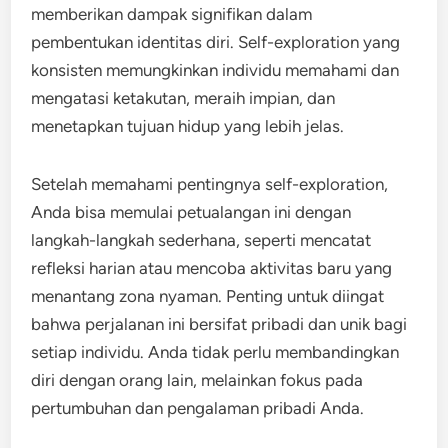
memberikan dampak signifikan dalam
pembentukan identitas diri. Self-exploration yang
konsisten memungkinkan individu memahami dan
mengatasi ketakutan, meraih impian, dan
menetapkan tujuan hidup yang lebih jelas.
Setelah memahami pentingnya self-exploration,
Anda bisa memulai petualangan ini dengan
langkah-langkah sederhana, seperti mencatat
refleksi harian atau mencoba aktivitas baru yang
menantang zona nyaman. Penting untuk diingat
bahwa perjalanan ini bersifat pribadi dan unik bagi
setiap individu. Anda tidak perlu membandingkan
diri dengan orang lain, melainkan fokus pada
pertumbuhan dan pengalaman pribadi Anda.