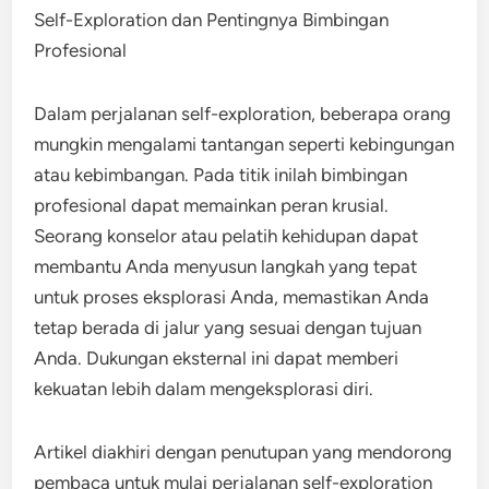
Self-Exploration dan Pentingnya Bimbingan
Profesional
Dalam perjalanan self-exploration, beberapa orang
mungkin mengalami tantangan seperti kebingungan
atau kebimbangan. Pada titik inilah bimbingan
profesional dapat memainkan peran krusial.
Seorang konselor atau pelatih kehidupan dapat
membantu Anda menyusun langkah yang tepat
untuk proses eksplorasi Anda, memastikan Anda
tetap berada di jalur yang sesuai dengan tujuan
Anda. Dukungan eksternal ini dapat memberi
kekuatan lebih dalam mengeksplorasi diri.
Artikel diakhiri dengan penutupan yang mendorong
pembaca untuk mulai perjalanan self-exploration