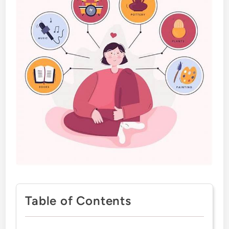
Table of Contents