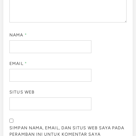
NAMA
*
EMAIL
*
SITUS WEB
SIMPAN NAMA, EMAIL, DAN SITUS WEB SAYA PADA
PERAMBAN INI UNTUK KOMENTAR SAYA