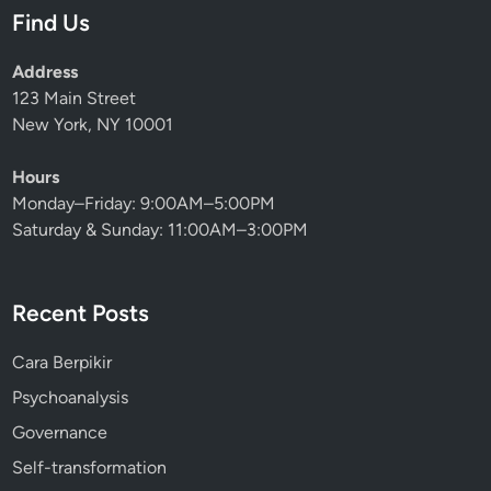
Find Us
Address
123 Main Street
New York, NY 10001
Hours
Monday–Friday: 9:00AM–5:00PM
Saturday & Sunday: 11:00AM–3:00PM
Recent Posts
Cara Berpikir
Psychoanalysis
Governance
Self-transformation