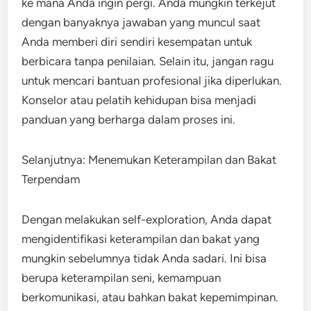
ke mana Anda ingin pergi. Anda mungkin terkejut
dengan banyaknya jawaban yang muncul saat
Anda memberi diri sendiri kesempatan untuk
berbicara tanpa penilaian. Selain itu, jangan ragu
untuk mencari bantuan profesional jika diperlukan.
Konselor atau pelatih kehidupan bisa menjadi
panduan yang berharga dalam proses ini.
Selanjutnya: Menemukan Keterampilan dan Bakat
Terpendam
Dengan melakukan self-exploration, Anda dapat
mengidentifikasi keterampilan dan bakat yang
mungkin sebelumnya tidak Anda sadari. Ini bisa
berupa keterampilan seni, kemampuan
berkomunikasi, atau bahkan bakat kepemimpinan.