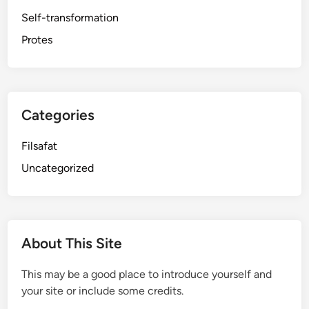
Self-transformation
Protes
Categories
Filsafat
Uncategorized
About This Site
This may be a good place to introduce yourself and
your site or include some credits.