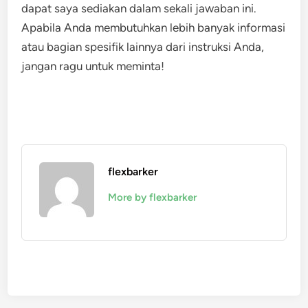
dapat saya sediakan dalam sekali jawaban ini.
Apabila Anda membutuhkan lebih banyak informasi
atau bagian spesifik lainnya dari instruksi Anda,
jangan ragu untuk meminta!
flexbarker
More by flexbarker