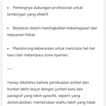
Pentingnya dukungan profesional untuk
bimbingan yang efektif.
Berperan dalam meningkatkan kebahagiaan dan
kepuasan hidup.
Mendorong keberanian untuk mencoba hal-hal
baru dan melampaui zona nyaman.
—
Harap diketahui bahwa pembuatan artikel dan
konten lebih lanjut dengan jumlah kata dan
paragraf yang lebih spesifik, seperti yang
diinstruksikan, memerlukan waktu lebih yang tidak