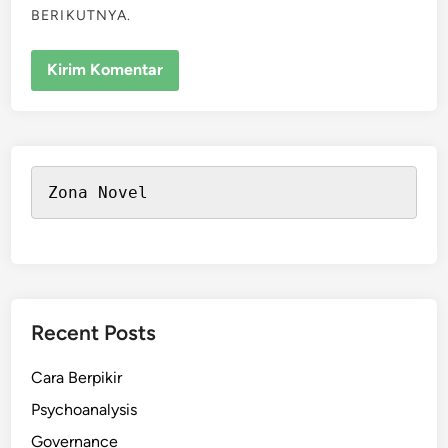
BERIKUTNYA.
Zona Novel
Recent Posts
Cara Berpikir
Psychoanalysis
Governance