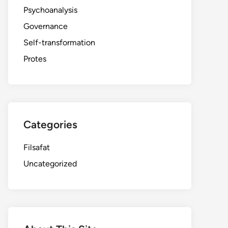
Psychoanalysis
Governance
Self-transformation
Protes
Categories
Filsafat
Uncategorized