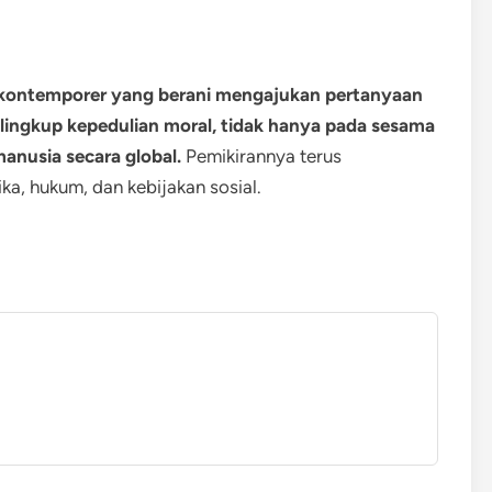
a kontemporer yang berani mengajukan pertanyaan
lingkup kepedulian moral, tidak hanya pada sesama
anusia secara global.
Pemikirannya terus
ka, hukum, dan kebijakan sosial.