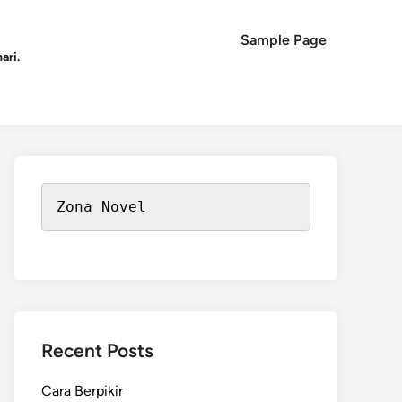
Sample Page
ari.
Zona Novel
Recent Posts
Cara Berpikir