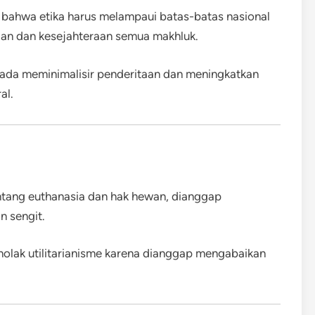
bahwa etika harus melampaui batas-batas nasional
an dan kesejahteraan semua makhluk.
ada meminimalisir penderitaan dan meningkatkan
al.
ntang euthanasia dan hak hewan, dianggap
n sengit.
nolak utilitarianisme karena dianggap mengabaikan