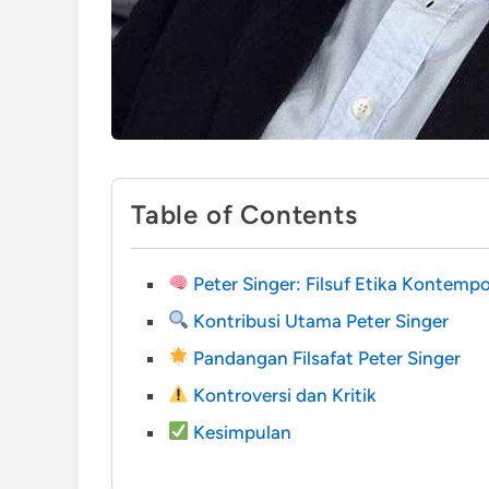
Table of Contents
Peter Singer: Filsuf Etika Kontemp
Kontribusi Utama Peter Singer
Pandangan Filsafat Peter Singer
Kontroversi dan Kritik
Kesimpulan