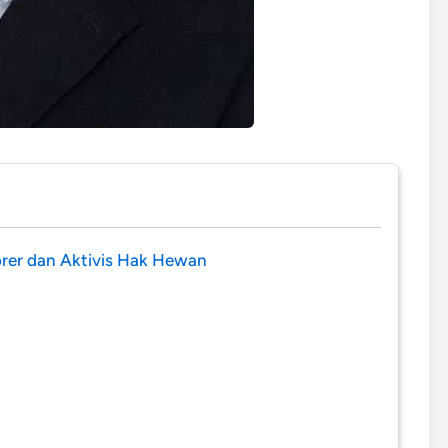
orer dan Aktivis Hak Hewan