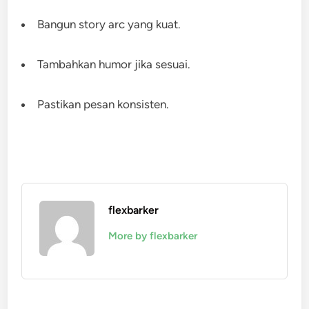
Bangun story arc yang kuat.
Tambahkan humor jika sesuai.
Pastikan pesan konsisten.
flexbarker
More by flexbarker