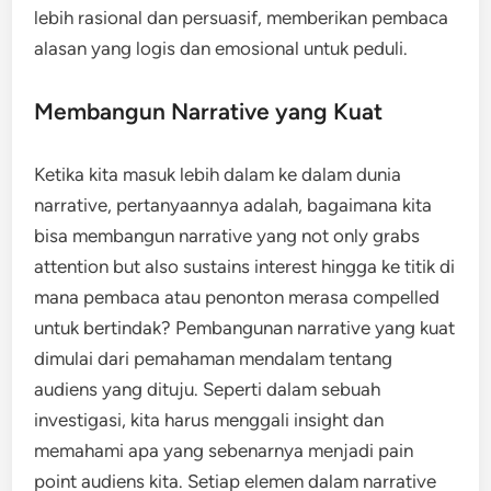
lebih rasional dan persuasif, memberikan pembaca
alasan yang logis dan emosional untuk peduli.
Membangun Narrative yang Kuat
Ketika kita masuk lebih dalam ke dalam dunia
narrative, pertanyaannya adalah, bagaimana kita
bisa membangun narrative yang not only grabs
attention but also sustains interest hingga ke titik di
mana pembaca atau penonton merasa compelled
untuk bertindak? Pembangunan narrative yang kuat
dimulai dari pemahaman mendalam tentang
audiens yang dituju. Seperti dalam sebuah
investigasi, kita harus menggali insight dan
memahami apa yang sebenarnya menjadi pain
point audiens kita. Setiap elemen dalam narrative