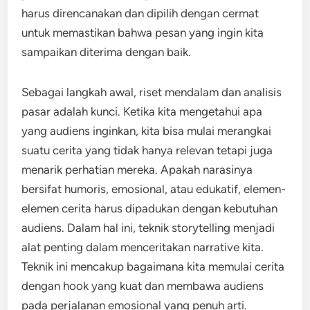
harus direncanakan dan dipilih dengan cermat
untuk memastikan bahwa pesan yang ingin kita
sampaikan diterima dengan baik.
Sebagai langkah awal, riset mendalam dan analisis
pasar adalah kunci. Ketika kita mengetahui apa
yang audiens inginkan, kita bisa mulai merangkai
suatu cerita yang tidak hanya relevan tetapi juga
menarik perhatian mereka. Apakah narasinya
bersifat humoris, emosional, atau edukatif, elemen-
elemen cerita harus dipadukan dengan kebutuhan
audiens. Dalam hal ini, teknik storytelling menjadi
alat penting dalam menceritakan narrative kita.
Teknik ini mencakup bagaimana kita memulai cerita
dengan hook yang kuat dan membawa audiens
pada perjalanan emosional yang penuh arti.