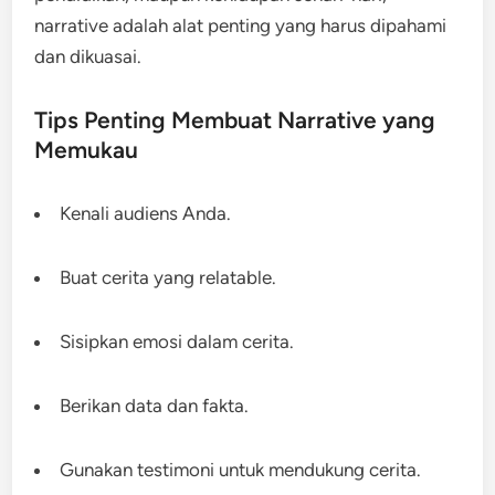
narrative adalah alat penting yang harus dipahami
dan dikuasai.
Tips Penting Membuat Narrative yang
Memukau
Kenali audiens Anda.
Buat cerita yang relatable.
Sisipkan emosi dalam cerita.
Berikan data dan fakta.
Gunakan testimoni untuk mendukung cerita.