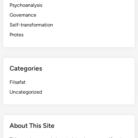
Psychoanalysis
Governance
Self-transformation
Protes
Categories
Filsafat
Uncategorized
About This Site