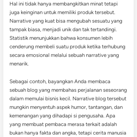
Hal ini tidak hanya membangkitkan minat tetapi
juga keinginan untuk memiliki produk tersebut.
Narrative yang kuat bisa mengubah sesuatu yang
tampak biasa, menjadi unik dan tak tertandingi.
Statistik menunjukkan bahwa konsumen lebih
cenderung membeli suatu produk ketika terhubung
secara emosional melalui sebuah narrative yang
menarik.
Sebagai contoh, bayangkan Anda membaca
sebuah blog yang membahas perjalanan seseorang
dalam memulai bisnis kecil. Narrative blog tersebut
mungkin menyentuh aspek humor, tantangan, dan
kemenangan yang dihadapi si pengusaha. Apa
yang membuat pembaca merasa terkait adalah
bukan hanya fakta dan angka, tetapi cerita manusia