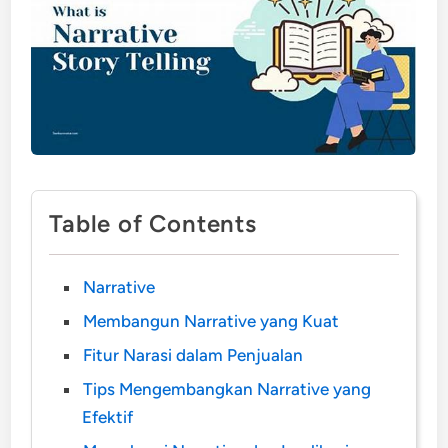
Table of Contents
Narrative
Membangun Narrative yang Kuat
Fitur Narasi dalam Penjualan
Tips Mengembangkan Narrative yang
Efektif