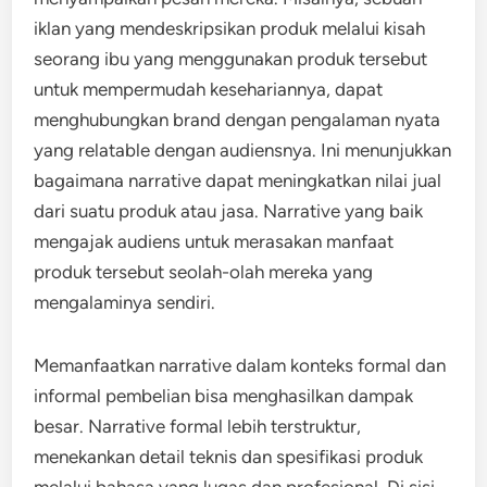
iklan yang mendeskripsikan produk melalui kisah
seorang ibu yang menggunakan produk tersebut
untuk mempermudah kesehariannya, dapat
menghubungkan brand dengan pengalaman nyata
yang relatable dengan audiensnya. Ini menunjukkan
bagaimana narrative dapat meningkatkan nilai jual
dari suatu produk atau jasa. Narrative yang baik
mengajak audiens untuk merasakan manfaat
produk tersebut seolah-olah mereka yang
mengalaminya sendiri.
Memanfaatkan narrative dalam konteks formal dan
informal pembelian bisa menghasilkan dampak
besar. Narrative formal lebih terstruktur,
menekankan detail teknis dan spesifikasi produk