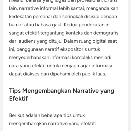
melalui bahasa yang lugas dan profesional. Di sisi
lain, narrative informal lebih santai, mengandalkan
kedekatan personal dan seringkali disisipi dengan
humor atau bahasa gaul. Kedua pendekatan ini
sangat efektif tergantung konteks dan demografis
dari audiens yang dituju. Dalam ruang digital saat
ini, penggunaan naratif ekspositoris untuk
menyederhanakan informasi kompleks menjadi
cara yang efektif untuk menjaga agar informasi
dapat diakses dan dipahami oleh publik luas.
Tips Mengembangkan Narrative yang
Efektif
Berikut adalah beberapa tips untuk
mengembangkan narrative yang efektif: