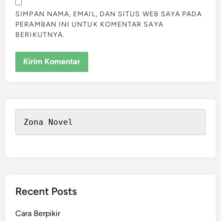
SIMPAN NAMA, EMAIL, DAN SITUS WEB SAYA PADA
PERAMBAN INI UNTUK KOMENTAR SAYA
BERIKUTNYA.
Zona Novel
Recent Posts
Cara Berpikir