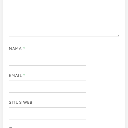
NAMA
*
EMAIL
*
SITUS WEB