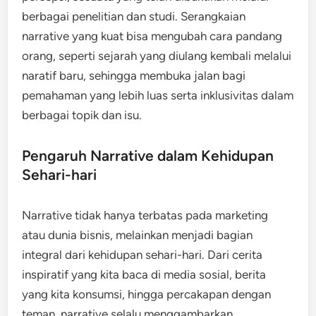
berbagai penelitian dan studi. Serangkaian
narrative yang kuat bisa mengubah cara pandang
orang, seperti sejarah yang diulang kembali melalui
naratif baru, sehingga membuka jalan bagi
pemahaman yang lebih luas serta inklusivitas dalam
berbagai topik dan isu.
Pengaruh Narrative dalam Kehidupan
Sehari-hari
Narrative tidak hanya terbatas pada marketing
atau dunia bisnis, melainkan menjadi bagian
integral dari kehidupan sehari-hari. Dari cerita
inspiratif yang kita baca di media sosial, berita
yang kita konsumsi, hingga percakapan dengan
teman, narrative selalu menggambarkan