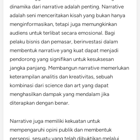
dinamika dari narrative adalah penting. Narrative
adalah seni menceritakan kisah yang bukan hanya
menginformasikan, tetapi juga memungkinkan
audiens untuk terlibat secara emosional. Bagi
pelaku bisnis dan pemasar, berinvestasi dalam
membentuk narrative yang kuat dapat menjadi
pendorong yang signifikan untuk kesuksesan
jangka panjang. Membangun narrative memerlukan
keterampilan analitis dan kreativitas, sebuah
kombinasi dari science dan art yang dapat
menghasilkan dampak yang mendalam jika
diterapkan dengan benar.
Narrative juga memiliki kekuatan untuk
mempengaruhi opini publik dan membentuk
persepsi, sesuatu yang telah dibuktikan melalui