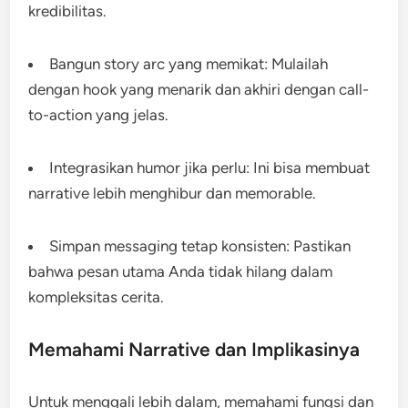
kredibilitas.
Bangun story arc yang memikat: Mulailah
dengan hook yang menarik dan akhiri dengan call-
to-action yang jelas.
Integrasikan humor jika perlu: Ini bisa membuat
narrative lebih menghibur dan memorable.
Simpan messaging tetap konsisten: Pastikan
bahwa pesan utama Anda tidak hilang dalam
kompleksitas cerita.
Memahami Narrative dan Implikasinya
Untuk menggali lebih dalam, memahami fungsi dan