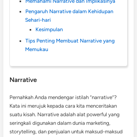
Memahami Narrative dan Implikasinya
Pengaruh Narrative dalam Kehidupan
Sehari-hari
Kesimpulan
Tips Penting Membuat Narrative yang
Memukau
Narrative
Pernahkah Anda mendengar istilah “narrative”?
Kata ini merujuk kepada cara kita menceritakan
suatu kisah. Narrative adalah alat powerful yang
seringkali digunakan dalam dunia marketing,
storytelling, dan penjualan untuk maksud-maksud