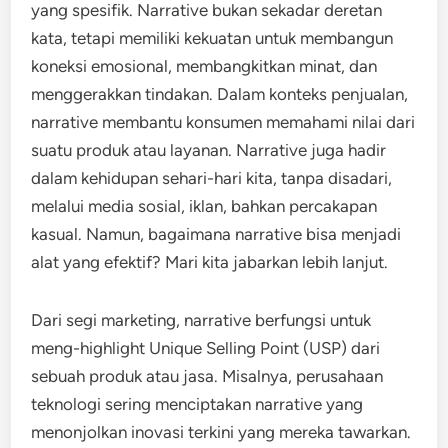
yang spesifik. Narrative bukan sekadar deretan
kata, tetapi memiliki kekuatan untuk membangun
koneksi emosional, membangkitkan minat, dan
menggerakkan tindakan. Dalam konteks penjualan,
narrative membantu konsumen memahami nilai dari
suatu produk atau layanan. Narrative juga hadir
dalam kehidupan sehari-hari kita, tanpa disadari,
melalui media sosial, iklan, bahkan percakapan
kasual. Namun, bagaimana narrative bisa menjadi
alat yang efektif? Mari kita jabarkan lebih lanjut.
Dari segi marketing, narrative berfungsi untuk
meng-highlight Unique Selling Point (USP) dari
sebuah produk atau jasa. Misalnya, perusahaan
teknologi sering menciptakan narrative yang
menonjolkan inovasi terkini yang mereka tawarkan.