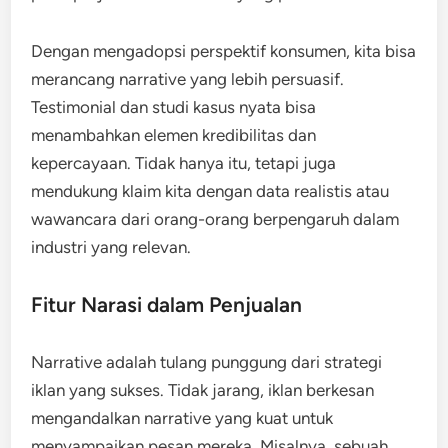
Dengan mengadopsi perspektif konsumen, kita bisa
merancang narrative yang lebih persuasif.
Testimonial dan studi kasus nyata bisa
menambahkan elemen kredibilitas dan
kepercayaan. Tidak hanya itu, tetapi juga
mendukung klaim kita dengan data realistis atau
wawancara dari orang-orang berpengaruh dalam
industri yang relevan.
Fitur Narasi dalam Penjualan
Narrative adalah tulang punggung dari strategi
iklan yang sukses. Tidak jarang, iklan berkesan
mengandalkan narrative yang kuat untuk
menyampaikan pesan mereka. Misalnya, sebuah