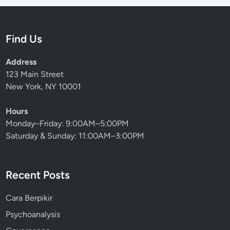
Find Us
Address
123 Main Street
New York, NY 10001
Hours
Monday–Friday: 9:00AM–5:00PM
Saturday & Sunday: 11:00AM–3:00PM
Recent Posts
Cara Berpikir
Psychoanalysis