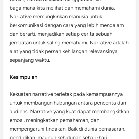
bagaimana kita melihat dan memahami dunia.
Narrative memungkinkan manusia untuk
berkomunikasi dengan cara yang lebih mendalam
dan berarti, menjadikan setiap cerita sebuah
jembatan untuk saling memahami. Narrative adalah
alat yang tidak pernah kehilangan relevansinya
sepanjang waktu.
Kesimpulan
Kekuatan narrative terletak pada kemampuannya
untuk membangun hubungan antara pencerita dan
audiens. Narrative yang kuat dapat membangkitkan
emosi, meningkatkan pemahaman, dan
mempengaruhi tindakan. Baik di dunia pemasaran,
pendidikan, maupun kehidupan sehari-hari,