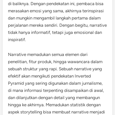
di baliknya. Dengan pendekatan ini, pembaca bisa
merasakan emosi yang sama, akhirnya terinspirasi
dan mungkin mengambil langkah pertama dalam
perjalanan mereka sendiri. Dengan begitu, narrative
tidak hanya informatif, tetapi juga emosional dan
inspiratif.
Narrative memadukan semua elemen dari
penelitian, fitur produk, hingga wawancara dalam
sebuah struktur yang rapi. Sebuah narrative yang
efektif akan mengikuti pendekatan Inverted
Pyramid yang sering digunakan dalam jurnalisme,
di mana informasi terpenting disampaikan di awal,
dan dilanjutkan dengan detail yang membangun
hingga ke akhirnya. Memadukan statistik dengan
aspek storytelling bisa membuat narrative menjadi