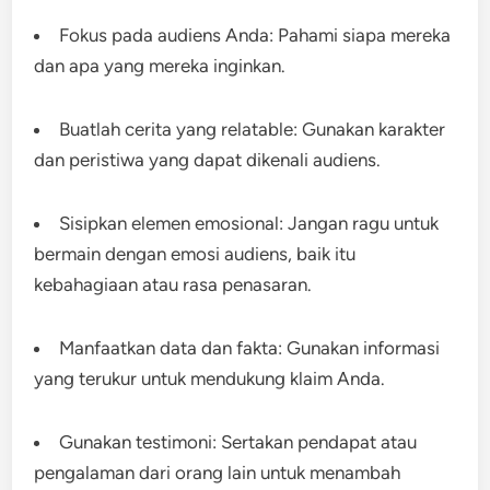
Fokus pada audiens Anda: Pahami siapa mereka
dan apa yang mereka inginkan.
Buatlah cerita yang relatable: Gunakan karakter
dan peristiwa yang dapat dikenali audiens.
Sisipkan elemen emosional: Jangan ragu untuk
bermain dengan emosi audiens, baik itu
kebahagiaan atau rasa penasaran.
Manfaatkan data dan fakta: Gunakan informasi
yang terukur untuk mendukung klaim Anda.
Gunakan testimoni: Sertakan pendapat atau
pengalaman dari orang lain untuk menambah