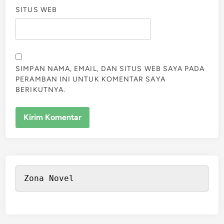
SITUS WEB
SIMPAN NAMA, EMAIL, DAN SITUS WEB SAYA PADA
PERAMBAN INI UNTUK KOMENTAR SAYA
BERIKUTNYA.
Zona Novel