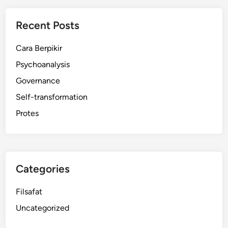
Recent Posts
Cara Berpikir
Psychoanalysis
Governance
Self-transformation
Protes
Categories
Filsafat
Uncategorized