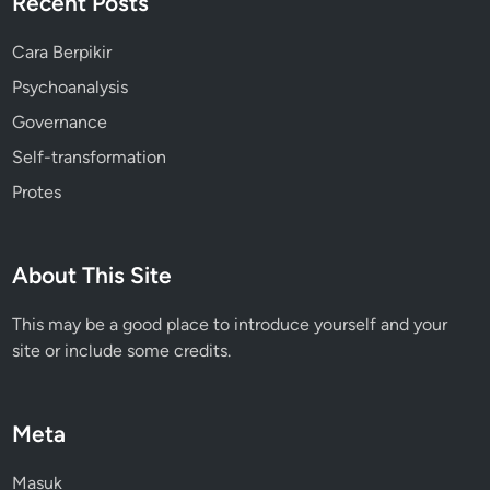
Recent Posts
Cara Berpikir
Psychoanalysis
Governance
Self-transformation
Protes
About This Site
This may be a good place to introduce yourself and your
site or include some credits.
Meta
Masuk