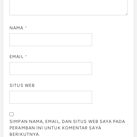
NAMA
*
EMAIL
*
SITUS WEB
SIMPAN NAMA, EMAIL, DAN SITUS WEB SAYA PADA
PERAMBAN INI UNTUK KOMENTAR SAYA
BERIKUTNYA.