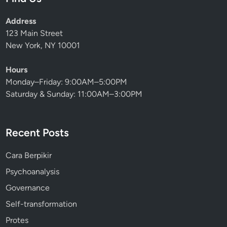
Address
123 Main Street
New York, NY 10001
Hours
Monday–Friday: 9:00AM–5:00PM
Saturday & Sunday: 11:00AM–3:00PM
Recent Posts
Cara Berpikir
Psychoanalysis
Governance
Self-transformation
Protes