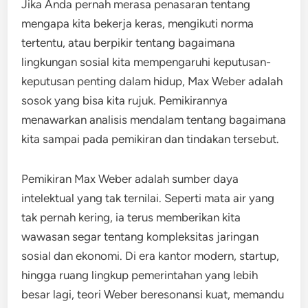
Jika Anda pernah merasa penasaran tentang
mengapa kita bekerja keras, mengikuti norma
tertentu, atau berpikir tentang bagaimana
lingkungan sosial kita mempengaruhi keputusan-
keputusan penting dalam hidup, Max Weber adalah
sosok yang bisa kita rujuk. Pemikirannya
menawarkan analisis mendalam tentang bagaimana
kita sampai pada pemikiran dan tindakan tersebut.
Pemikiran Max Weber adalah sumber daya
intelektual yang tak ternilai. Seperti mata air yang
tak pernah kering, ia terus memberikan kita
wawasan segar tentang kompleksitas jaringan
sosial dan ekonomi. Di era kantor modern, startup,
hingga ruang lingkup pemerintahan yang lebih
besar lagi, teori Weber beresonansi kuat, memandu