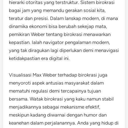
hierarki otoritas yang terstruktur. Sistem birokrasi
bagai jam yang memandu gerakan sosial kita,
teratur dan presisi. Dalam lanskap modern, di mana
dinamika ekonomi bisa berubah sekejap mata,
pemikiran Weber tentang birokrasi menawarkan
kepastian. Ialah navigator pengalaman modern,
yang tak diragukan lagi diperlukan demi menavigasi
ketidakpastian era digital ini.
Visualisasi Max Weber terhadap birokrasi juga
menyoroti aspek antusias masyarakat dalam
mematuhi regulasi demi tercapainya tujuan
bersama. Watak birokrasi yang kaku namun stabil
menjadikannya sebagai mekanisme efektif,
meskipun kadang diwarnai dengan humor dan
keanehan dalam perjalanannya. Anda yang hidup di