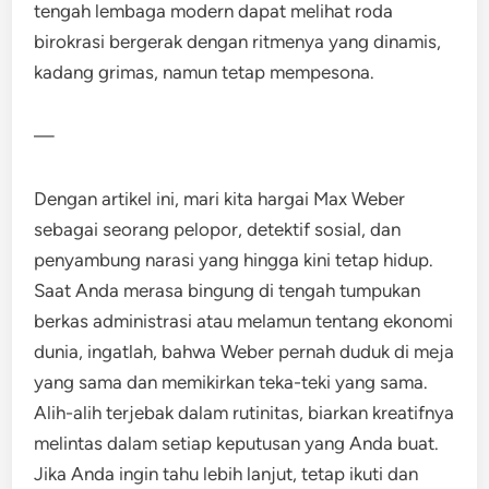
tengah lembaga modern dapat melihat roda
birokrasi bergerak dengan ritmenya yang dinamis,
kadang grimas, namun tetap mempesona.
—
Dengan artikel ini, mari kita hargai Max Weber
sebagai seorang pelopor, detektif sosial, dan
penyambung narasi yang hingga kini tetap hidup.
Saat Anda merasa bingung di tengah tumpukan
berkas administrasi atau melamun tentang ekonomi
dunia, ingatlah, bahwa Weber pernah duduk di meja
yang sama dan memikirkan teka-teki yang sama.
Alih-alih terjebak dalam rutinitas, biarkan kreatifnya
melintas dalam setiap keputusan yang Anda buat.
Jika Anda ingin tahu lebih lanjut, tetap ikuti dan