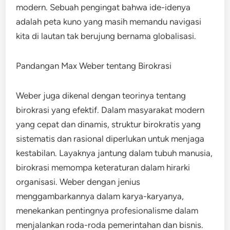
modern. Sebuah pengingat bahwa ide-idenya
adalah peta kuno yang masih memandu navigasi
kita di lautan tak berujung bernama globalisasi.
Pandangan Max Weber tentang Birokrasi
Weber juga dikenal dengan teorinya tentang
birokrasi yang efektif. Dalam masyarakat modern
yang cepat dan dinamis, struktur birokratis yang
sistematis dan rasional diperlukan untuk menjaga
kestabilan. Layaknya jantung dalam tubuh manusia,
birokrasi memompa keteraturan dalam hirarki
organisasi. Weber dengan jenius
menggambarkannya dalam karya-karyanya,
menekankan pentingnya profesionalisme dalam
menjalankan roda-roda pemerintahan dan bisnis.