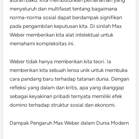
aturan baku. Kita membutuhkan pemahaman yang
menyeluruh dan multifaset tentang bagaimana
norma-norma sosial dapat berdampak signifikan
pada pengambilan keputusan kita. Di sinilah Max
Weber memberikan kita alat intelektual untuk
memahami kompleksitas ini.
Weber tidak hanya memberikan kita teori. Ia
memberikan kita sebuah lensa unik untuk membuka
cara pandang baru terhadap tatanan dunia. Dengan
refleksi yang dalam dan kritis, apa yang dianggap
sebagai keyakinan pribadi ternyata memiliki efek
domino terhadap struktur sosial dan ekonomi.
Dampak Pengaruh Max Weber dalam Dunia Modern