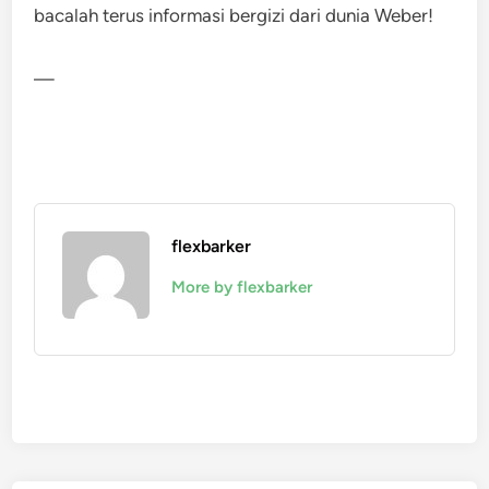
bacalah terus informasi bergizi dari dunia Weber!
—
flexbarker
More by flexbarker