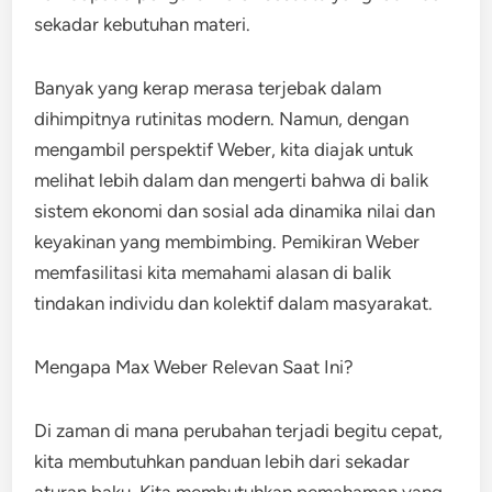
sekadar kebutuhan materi.
Banyak yang kerap merasa terjebak dalam
dihimpitnya rutinitas modern. Namun, dengan
mengambil perspektif Weber, kita diajak untuk
melihat lebih dalam dan mengerti bahwa di balik
sistem ekonomi dan sosial ada dinamika nilai dan
keyakinan yang membimbing. Pemikiran Weber
memfasilitasi kita memahami alasan di balik
tindakan individu dan kolektif dalam masyarakat.
Mengapa Max Weber Relevan Saat Ini?
Di zaman di mana perubahan terjadi begitu cepat,
kita membutuhkan panduan lebih dari sekadar