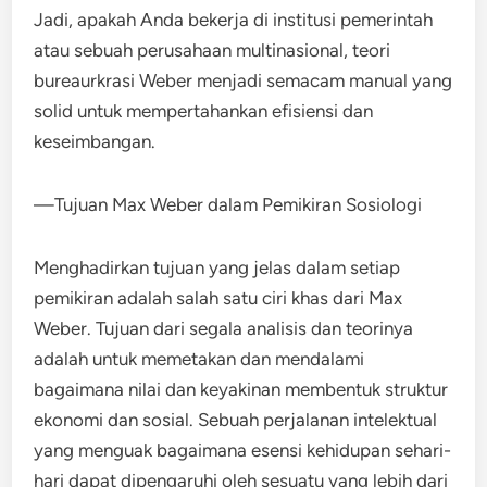
Jadi, apakah Anda bekerja di institusi pemerintah
atau sebuah perusahaan multinasional, teori
bureaurkrasi Weber menjadi semacam manual yang
solid untuk mempertahankan efisiensi dan
keseimbangan.
—Tujuan Max Weber dalam Pemikiran Sosiologi
Menghadirkan tujuan yang jelas dalam setiap
pemikiran adalah salah satu ciri khas dari Max
Weber. Tujuan dari segala analisis dan teorinya
adalah untuk memetakan dan mendalami
bagaimana nilai dan keyakinan membentuk struktur
ekonomi dan sosial. Sebuah perjalanan intelektual
yang menguak bagaimana esensi kehidupan sehari-
hari dapat dipengaruhi oleh sesuatu yang lebih dari