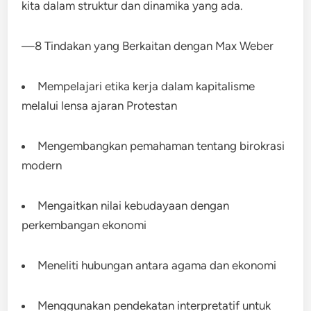
kita dalam struktur dan dinamika yang ada.
—8 Tindakan yang Berkaitan dengan Max Weber
Mempelajari etika kerja dalam kapitalisme
melalui lensa ajaran Protestan
Mengembangkan pemahaman tentang birokrasi
modern
Mengaitkan nilai kebudayaan dengan
perkembangan ekonomi
Meneliti hubungan antara agama dan ekonomi
Menggunakan pendekatan interpretatif untuk