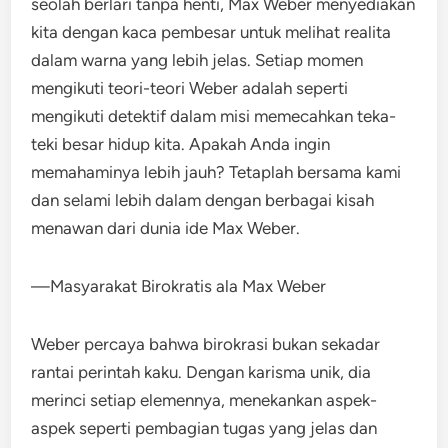
seolah berlari tanpa henti, Max Weber menyediakan
kita dengan kaca pembesar untuk melihat realita
dalam warna yang lebih jelas. Setiap momen
mengikuti teori-teori Weber adalah seperti
mengikuti detektif dalam misi memecahkan teka-
teki besar hidup kita. Apakah Anda ingin
memahaminya lebih jauh? Tetaplah bersama kami
dan selami lebih dalam dengan berbagai kisah
menawan dari dunia ide Max Weber.
—Masyarakat Birokratis ala Max Weber
Weber percaya bahwa birokrasi bukan sekadar
rantai perintah kaku. Dengan karisma unik, dia
merinci setiap elemennya, menekankan aspek-
aspek seperti pembagian tugas yang jelas dan