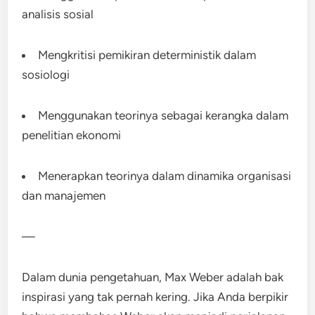
analisis sosial
Mengkritisi pemikiran deterministik dalam
sosiologi
Menggunakan teorinya sebagai kerangka dalam
penelitian ekonomi
Menerapkan teorinya dalam dinamika organisasi
dan manajemen
—
Dalam dunia pengetahuan, Max Weber adalah bak
inspirasi yang tak pernah kering. Jika Anda berpikir