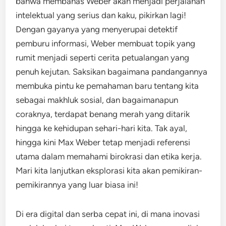
bahwa membahas Weber akan menjadi perjalanan
intelektual yang serius dan kaku, pikirkan lagi!
Dengan gayanya yang menyerupai detektif
pemburu informasi, Weber membuat topik yang
rumit menjadi seperti cerita petualangan yang
penuh kejutan. Saksikan bagaimana pandangannya
membuka pintu ke pemahaman baru tentang kita
sebagai makhluk sosial, dan bagaimanapun
coraknya, terdapat benang merah yang ditarik
hingga ke kehidupan sehari-hari kita. Tak ayal,
hingga kini Max Weber tetap menjadi referensi
utama dalam memahami birokrasi dan etika kerja.
Mari kita lanjutkan eksplorasi kita akan pemikiran-
pemikirannya yang luar biasa ini!
Di era digital dan serba cepat ini, di mana inovasi