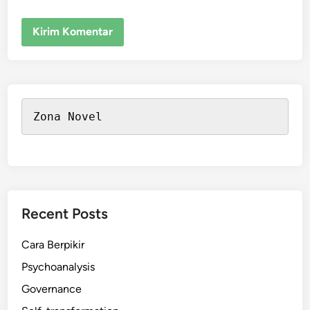
Zona Novel
Recent Posts
Cara Berpikir
Psychoanalysis
Governance