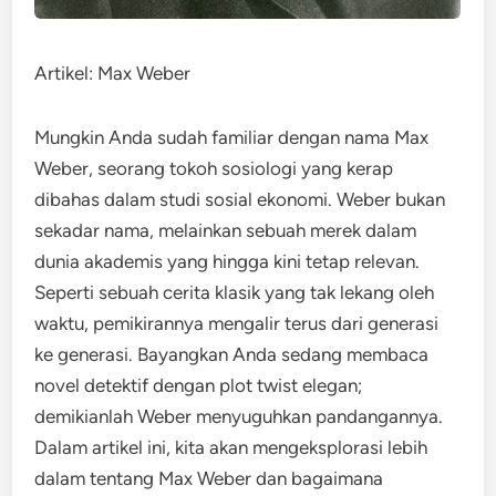
Artikel: Max Weber
Mungkin Anda sudah familiar dengan nama Max
Weber, seorang tokoh sosiologi yang kerap
dibahas dalam studi sosial ekonomi. Weber bukan
sekadar nama, melainkan sebuah merek dalam
dunia akademis yang hingga kini tetap relevan.
Seperti sebuah cerita klasik yang tak lekang oleh
waktu, pemikirannya mengalir terus dari generasi
ke generasi. Bayangkan Anda sedang membaca
novel detektif dengan plot twist elegan;
demikianlah Weber menyuguhkan pandangannya.
Dalam artikel ini, kita akan mengeksplorasi lebih
dalam tentang Max Weber dan bagaimana