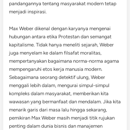
pandangannya tentang masyarakat modern tetap
menjadi inspirasi.
Max Weber dikenal dengan karyanya mengenai
hubungan antara etika Protestan dan semangat
kapitalisme. Tidak hanya meneliti sejarah, Weber
juga menyelam ke dalam filsafat moralitas,
mempertanyakan bagaimana norma-norma agama
mempengaruhi etos kerja manusia modern.
Sebagaimana seorang detektif ulung, Weber
menggali lebih dalam, mengurai simpul-simpul
kompleks dalam masyarakat, memberikan kita
wawasan yang bermanfaat dan mendalam. Jika kita
menarik garis dari masa lalu hingga sekarang,
pemikiran Max Weber masih menjadi titik rujukan
penting dalam dunia bisnis dan manajemen