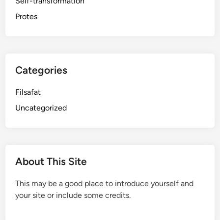
Self-transformation
Protes
Categories
Filsafat
Uncategorized
About This Site
This may be a good place to introduce yourself and
your site or include some credits.