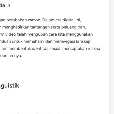
odern
an perubahan zaman. Dalam era digital ini,
an menghadirkan tantangan serta peluang baru.
tform video telah mengubah cara kita menggunakan
anduan untuk memahami dan menavigasi lanskap
alam membentuk identitas sosial, menciptakan makna,
sebelumnya.
guistik