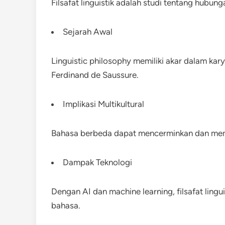
Filsafat linguistik adalah studi tentang hubung
Sejarah Awal
Linguistic philosophy memiliki akar dalam kary
Ferdinand de Saussure.
Implikasi Multikultural
Bahasa berbeda dapat mencerminkan dan mem
Dampak Teknologi
Dengan AI dan machine learning, filsafat ling
bahasa.