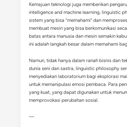
Kemajuan teknologi juga memberikan pengaruh b
intelligence and machine learning, linguisti
sistem yang bisa “memahami” dan memproses 
membuat mesin yang bisa berkomunikasi seca
batas antara manusia dan mesin semakin kabur
ini adalah langkah besar dalam memahami bag
Namun, tidak hanya dalam ranah bisnis dan t
dunia seni dan sastra, linguistic philosophy se
menyediakan laboratorium bagi eksplorasi ma
untuk memanipulasi emosi pembaca. Para penu
yang kuat, yang dapat digunakan untuk menu
memprovokasi perubahan sosial.
—