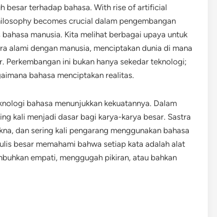
esar terhadap bahasa. With rise of artificial
c philosophy becomes crucial dalam pengembangan
bahasa manusia. Kita melihat berbagai upaya untuk
ra alami dengan manusia, menciptakan dunia di mana
. Perkembangan ini bukan hanya sekedar teknologi;
aimana bahasa menciptakan realitas.
eknologi bahasa menunjukkan kekuatannya. Dalam
ring kali menjadi dasar bagi karya-karya besar. Sastra
kna, dan sering kali pengarang menggunakan bahasa
lis besar memahami bahwa setiap kata adalah alat
mbuhkan empati, menggugah pikiran, atau bahkan