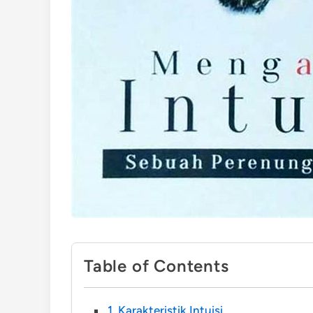
Table of Contents
1. Karakteristik Intuisi