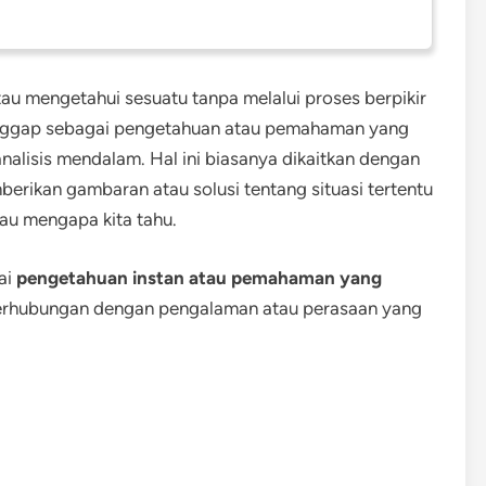
 mengetahui sesuatu tanpa melalui proses berpikir
i dianggap sebagai pengetahuan atau pemahaman yang
analisis mendalam. Hal ini biasanya dikaitkan dengan
berikan gambaran atau solusi tentang situasi tertentu
au mengapa kita tahu.
ai
pengetahuan instan atau pemahaman yang
 berhubungan dengan pengalaman atau perasaan yang