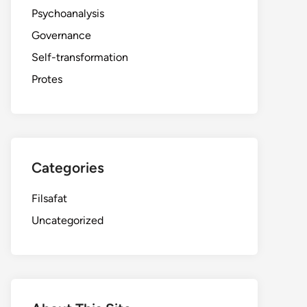
Psychoanalysis
Governance
Self-transformation
Protes
Categories
Filsafat
Uncategorized