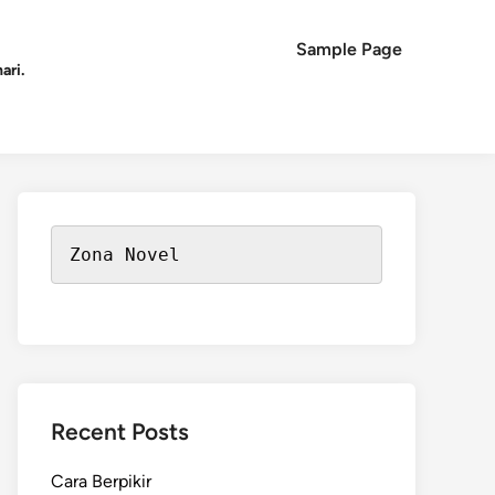
Sample Page
ari.
Zona Novel
Recent Posts
Cara Berpikir