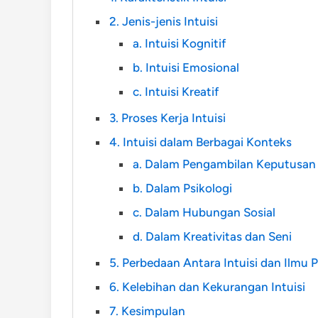
2. Jenis-jenis Intuisi
a. Intuisi Kognitif
b. Intuisi Emosional
c. Intuisi Kreatif
3. Proses Kerja Intuisi
4. Intuisi dalam Berbagai Konteks
a. Dalam Pengambilan Keputusan
b. Dalam Psikologi
c. Dalam Hubungan Sosial
d. Dalam Kreativitas dan Seni
5. Perbedaan Antara Intuisi dan Ilmu
6. Kelebihan dan Kekurangan Intuisi
7. Kesimpulan