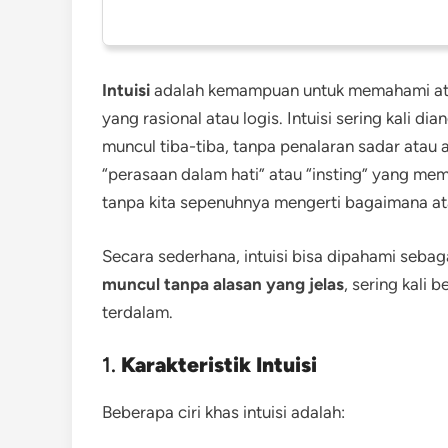
Intuisi
adalah kemampuan untuk memahami atau
yang rasional atau logis. Intuisi sering kal
muncul tiba-tiba, tanpa penalaran sadar atau 
“perasaan dalam hati” atau “insting” yang mem
tanpa kita sepenuhnya mengerti bagaimana at
Secara sederhana, intuisi bisa dipahami sebag
muncul tanpa alasan yang jelas
, sering kali
terdalam.
1.
Karakteristik Intuisi
Beberapa ciri khas intuisi adalah: