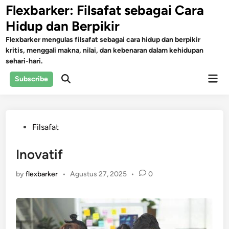
Skip
Flexbarker: Filsafat sebagai Cara
to
Hidup dan Berpikir
content
Flexbarker mengulas filsafat sebagai cara hidup dan berpikir
kritis, menggali makna, nilai, dan kebenaran dalam kehidupan
sehari-hari.
Mai
Subscribe
Open
Men
Search
Posted
Filsafat
in
Inovatif
by
flexbarker
•
Agustus 27, 2025
•
0