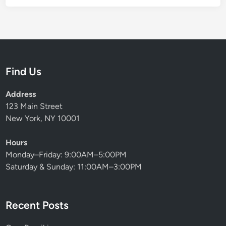
Find Us
Address
123 Main Street
New York, NY 10001
Hours
Monday–Friday: 9:00AM–5:00PM
Saturday & Sunday: 11:00AM–3:00PM
Recent Posts