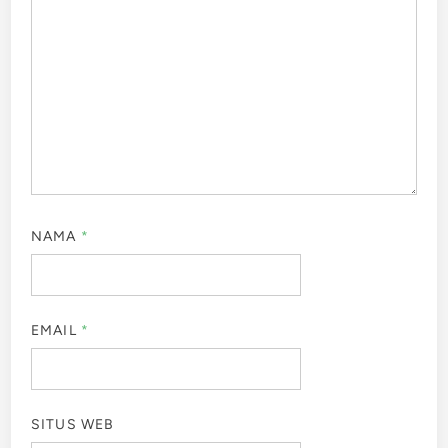
NAMA
*
EMAIL
*
SITUS WEB