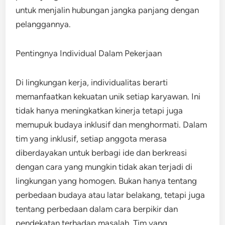
untuk menjalin hubungan jangka panjang dengan
pelanggannya.
Pentingnya Individual Dalam Pekerjaan
Di lingkungan kerja, individualitas berarti
memanfaatkan kekuatan unik setiap karyawan. Ini
tidak hanya meningkatkan kinerja tetapi juga
memupuk budaya inklusif dan menghormati. Dalam
tim yang inklusif, setiap anggota merasa
diberdayakan untuk berbagi ide dan berkreasi
dengan cara yang mungkin tidak akan terjadi di
lingkungan yang homogen. Bukan hanya tentang
perbedaan budaya atau latar belakang, tetapi juga
tentang perbedaan dalam cara berpikir dan
pendekatan terhadap masalah. Tim yang