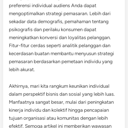
preferensi individual audiens Anda dapat
mengoptimalkan strategi pemasaran. Lebih dari
sekadar data demografis, pemahaman tentang
psikografis dan perilaku konsumen dapat
meningkatkan konversi dan loyalitas pelanggan.
Fitur-fitur cerdas seperti analitik pelanggan dan
kecerdasan buatan membantu menyusun strategi
pemasaran berdasarkan pemetaan individu yang
lebih akurat.
Akhirnya, mari kita rangkum keunikan individual
dalam perspektif bisnis dan sosial yang lebih luas.
Manfaatnya sangat besar, mulai dari peningkatan
kinerja individu dan kolektif hingga pencapaian
tujuan organisasi atau komunitas dengan lebih
efektif. Semoga artikel ini memberikan wawasan