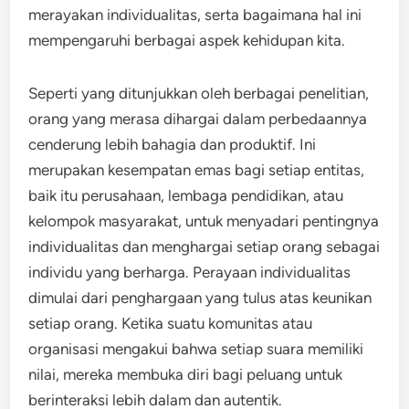
merayakan individualitas, serta bagaimana hal ini
mempengaruhi berbagai aspek kehidupan kita.
Seperti yang ditunjukkan oleh berbagai penelitian,
orang yang merasa dihargai dalam perbedaannya
cenderung lebih bahagia dan produktif. Ini
merupakan kesempatan emas bagi setiap entitas,
baik itu perusahaan, lembaga pendidikan, atau
kelompok masyarakat, untuk menyadari pentingnya
individualitas dan menghargai setiap orang sebagai
individu yang berharga. Perayaan individualitas
dimulai dari penghargaan yang tulus atas keunikan
setiap orang. Ketika suatu komunitas atau
organisasi mengakui bahwa setiap suara memiliki
nilai, mereka membuka diri bagi peluang untuk
berinteraksi lebih dalam dan autentik.