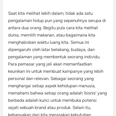
Saat kita melihat lebih dalam, tidak ada satu
pengalaman hidup pun yang sepenuhnya serupa di
antara dua orang. Begitu pula cara kita melihat
dunia, memilih makanan, atau bagaimana kita
menghabiskan waktu luang kita. Semua ini
dipengaruhi oleh latar belakang, budaya, dan
pengalaman yang membentuk seorang individu.
Para pemasar yang jeli akan memanfaatkan
keunikan ini untuk membuat kampanye yang lebih
personal dan relevan. Sebagai seorang yang
menghargai setiap aspek kehidupan manusia,
memahami bahwa setiap orang adalah ‘bisnis’ yang
berbeda adalah kunci untuk membuka potensi
sejati sebuah brand atau produk. Selain itu,
kebanyakan dari kita merasakan kebutuhan