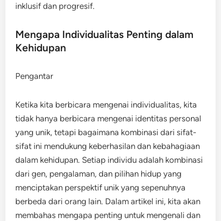
inklusif dan progresif.
Mengapa Individualitas Penting dalam
Kehidupan
Pengantar
Ketika kita berbicara mengenai individualitas, kita
tidak hanya berbicara mengenai identitas personal
yang unik, tetapi bagaimana kombinasi dari sifat-
sifat ini mendukung keberhasilan dan kebahagiaan
dalam kehidupan. Setiap individu adalah kombinasi
dari gen, pengalaman, dan pilihan hidup yang
menciptakan perspektif unik yang sepenuhnya
berbeda dari orang lain. Dalam artikel ini, kita akan
membahas mengapa penting untuk mengenali dan