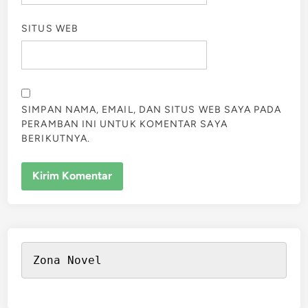
SITUS WEB
SIMPAN NAMA, EMAIL, DAN SITUS WEB SAYA PADA
PERAMBAN INI UNTUK KOMENTAR SAYA
BERIKUTNYA.
Zona Novel