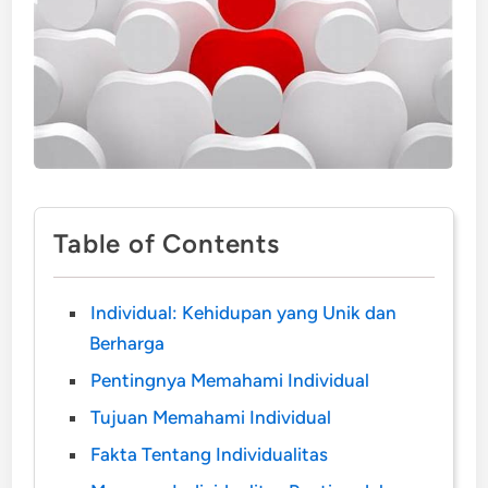
Table of Contents
Individual: Kehidupan yang Unik dan
Berharga
Pentingnya Memahami Individual
Tujuan Memahami Individual
Fakta Tentang Individualitas