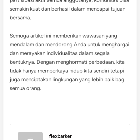
partisipasi aktif semua anggotanya, komunitas bisa
semakin kuat dan berhasil dalam mencapai tujuan
bersama.
Semoga artikel ini memberikan wawasan yang
mendalam dan mendorong Anda untuk menghargai
dan merayakan individualitas dalam segala
bentuknya. Dengan menghormati perbedaan, kita
tidak hanya memperkaya hidup kita sendiri tetapi
juga menciptakan lingkungan yang lebih baik bagi
semua orang.
flexbarker