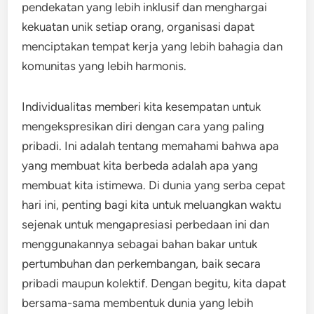
pendekatan yang lebih inklusif dan menghargai
kekuatan unik setiap orang, organisasi dapat
menciptakan tempat kerja yang lebih bahagia dan
komunitas yang lebih harmonis.
Individualitas memberi kita kesempatan untuk
mengekspresikan diri dengan cara yang paling
pribadi. Ini adalah tentang memahami bahwa apa
yang membuat kita berbeda adalah apa yang
membuat kita istimewa. Di dunia yang serba cepat
hari ini, penting bagi kita untuk meluangkan waktu
sejenak untuk mengapresiasi perbedaan ini dan
menggunakannya sebagai bahan bakar untuk
pertumbuhan dan perkembangan, baik secara
pribadi maupun kolektif. Dengan begitu, kita dapat
bersama-sama membentuk dunia yang lebih