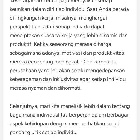
‘keseragaman’ tetapi juga merayakan setiap
keunikan dalam diri tiap individu. Saat Anda berada
di lingkungan kerja, misalnya, menghargai
perspektif unik dari setiap individu dapat
menciptakan suasana kerja yang lebih dinamis dan
produktif. Ketika seseorang merasa dihargai
sebagaimana adanya, motivasi dan produktivitas
mereka cenderung meningkat. Oleh karena itu,
perusahaan yang jeli akan selalu mengedepankan
keberagaman dan inklusivitas agar setiap individu
merasa nyaman dan dihormati.
Selanjutnya, mari kita menelisik lebih dalam tentang
bagaimana individualitas berperan dalam berbagai
aspek kehidupan dengan memperhatikan sudut
pandang unik setiap individu.