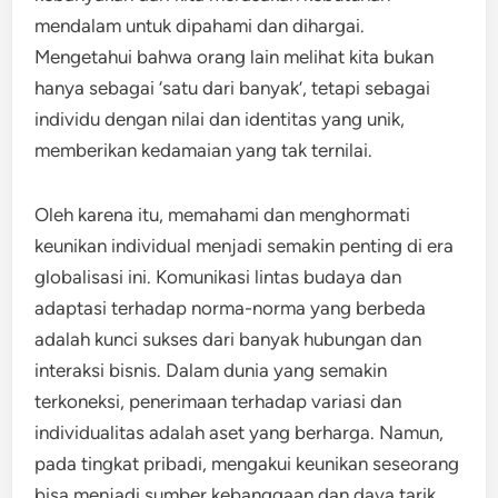
mendalam untuk dipahami dan dihargai.
Mengetahui bahwa orang lain melihat kita bukan
hanya sebagai ‘satu dari banyak’, tetapi sebagai
individu dengan nilai dan identitas yang unik,
memberikan kedamaian yang tak ternilai.
Oleh karena itu, memahami dan menghormati
keunikan individual menjadi semakin penting di era
globalisasi ini. Komunikasi lintas budaya dan
adaptasi terhadap norma-norma yang berbeda
adalah kunci sukses dari banyak hubungan dan
interaksi bisnis. Dalam dunia yang semakin
terkoneksi, penerimaan terhadap variasi dan
individualitas adalah aset yang berharga. Namun,
pada tingkat pribadi, mengakui keunikan seseorang
bisa menjadi sumber kebanggaan dan daya tarik.