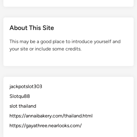
About This Site
This may be a good place to introduce yourself and
your site or include some credits.
jackpotslot303
Slotqu88
slot thailand
https://annaibakery.com/thailand.html
https://gayathree.nearlooks.com/