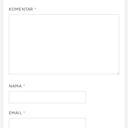
KOMENTAR
*
NAMA
*
EMAIL
*