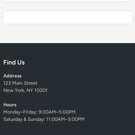
Find Us
Address
123 Main Street
New York, NY 10001
Hours
Monday–Friday: 9:00AM–5:00PM
Saturday & Sunday: 11:00AM–3:00PM