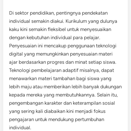
Di sektor pendidikan, pentingnya pendekatan
individual semakin diakui. Kurikulum yang dulunya
kaku kini semakin fleksibel untuk menyesuaikan
dengan kebutuhan individual para pelajar.
Penyesuaian ini mencakup penggunaan teknologi
digital yang memungkinkan penyesuaian materi
ajar berdasarkan progres dan minat setiap siswa.
Teknologi pembelajaran adaptif misalnya, dapat
menawarkan materi tambahan bagi siswa yang
lebih maju atau memberikan lebih banyak dukungan
kepada mereka yang membutuhkannya. Selain itu,
pengembangan karakter dan keterampilan sosial
yang sering kali diabaikan kini menjadi fokus
pengajaran untuk mendukung pertumbuhan
individual.