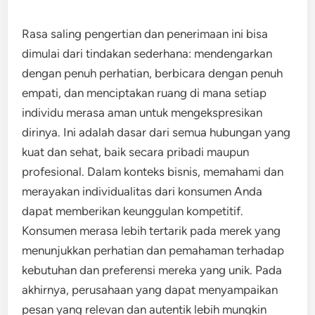
Rasa saling pengertian dan penerimaan ini bisa
dimulai dari tindakan sederhana: mendengarkan
dengan penuh perhatian, berbicara dengan penuh
empati, dan menciptakan ruang di mana setiap
individu merasa aman untuk mengekspresikan
dirinya. Ini adalah dasar dari semua hubungan yang
kuat dan sehat, baik secara pribadi maupun
profesional. Dalam konteks bisnis, memahami dan
merayakan individualitas dari konsumen Anda
dapat memberikan keunggulan kompetitif.
Konsumen merasa lebih tertarik pada merek yang
menunjukkan perhatian dan pemahaman terhadap
kebutuhan dan preferensi mereka yang unik. Pada
akhirnya, perusahaan yang dapat menyampaikan
pesan yang relevan dan autentik lebih mungkin