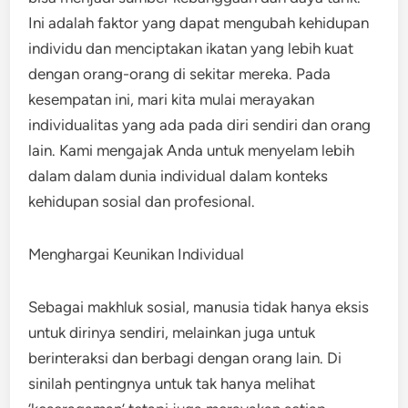
Ini adalah faktor yang dapat mengubah kehidupan
individu dan menciptakan ikatan yang lebih kuat
dengan orang-orang di sekitar mereka. Pada
kesempatan ini, mari kita mulai merayakan
individualitas yang ada pada diri sendiri dan orang
lain. Kami mengajak Anda untuk menyelam lebih
dalam dalam dunia individual dalam konteks
kehidupan sosial dan profesional.
Menghargai Keunikan Individual
Sebagai makhluk sosial, manusia tidak hanya eksis
untuk dirinya sendiri, melainkan juga untuk
berinteraksi dan berbagi dengan orang lain. Di
sinilah pentingnya untuk tak hanya melihat