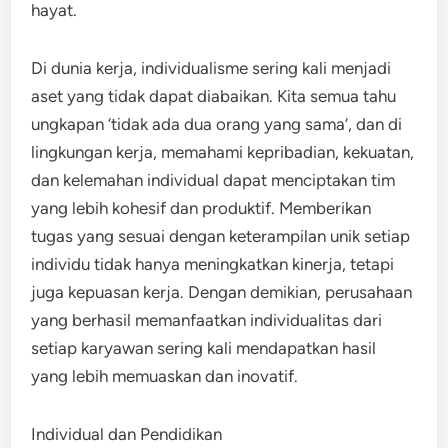
hayat.
Di dunia kerja, individualisme sering kali menjadi
aset yang tidak dapat diabaikan. Kita semua tahu
ungkapan ‘tidak ada dua orang yang sama’, dan di
lingkungan kerja, memahami kepribadian, kekuatan,
dan kelemahan individual dapat menciptakan tim
yang lebih kohesif dan produktif. Memberikan
tugas yang sesuai dengan keterampilan unik setiap
individu tidak hanya meningkatkan kinerja, tetapi
juga kepuasan kerja. Dengan demikian, perusahaan
yang berhasil memanfaatkan individualitas dari
setiap karyawan sering kali mendapatkan hasil
yang lebih memuaskan dan inovatif.
Individual dan Pendidikan