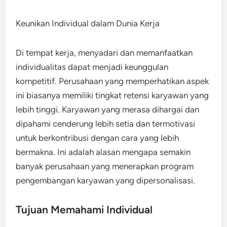
Keunikan Individual dalam Dunia Kerja
Di tempat kerja, menyadari dan memanfaatkan
individualitas dapat menjadi keunggulan
kompetitif. Perusahaan yang memperhatikan aspek
ini biasanya memiliki tingkat retensi karyawan yang
lebih tinggi. Karyawan yang merasa dihargai dan
dipahami cenderung lebih setia dan termotivasi
untuk berkontribusi dengan cara yang lebih
bermakna. Ini adalah alasan mengapa semakin
banyak perusahaan yang menerapkan program
pengembangan karyawan yang dipersonalisasi.
Tujuan Memahami Individual