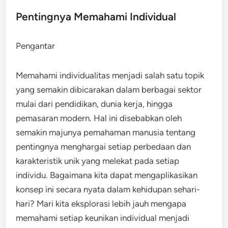
Pentingnya Memahami Individual
Pengantar
Memahami individualitas menjadi salah satu topik
yang semakin dibicarakan dalam berbagai sektor
mulai dari pendidikan, dunia kerja, hingga
pemasaran modern. Hal ini disebabkan oleh
semakin majunya pemahaman manusia tentang
pentingnya menghargai setiap perbedaan dan
karakteristik unik yang melekat pada setiap
individu. Bagaimana kita dapat mengaplikasikan
konsep ini secara nyata dalam kehidupan sehari-
hari? Mari kita eksplorasi lebih jauh mengapa
memahami setiap keunikan individual menjadi