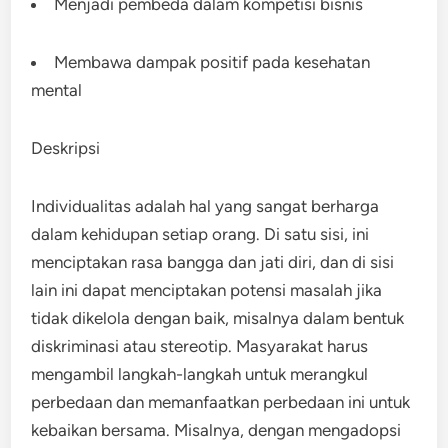
Menjadi pembeda dalam kompetisi bisnis
Membawa dampak positif pada kesehatan
mental
Deskripsi
Individualitas adalah hal yang sangat berharga
dalam kehidupan setiap orang. Di satu sisi, ini
menciptakan rasa bangga dan jati diri, dan di sisi
lain ini dapat menciptakan potensi masalah jika
tidak dikelola dengan baik, misalnya dalam bentuk
diskriminasi atau stereotip. Masyarakat harus
mengambil langkah-langkah untuk merangkul
perbedaan dan memanfaatkan perbedaan ini untuk
kebaikan bersama. Misalnya, dengan mengadopsi