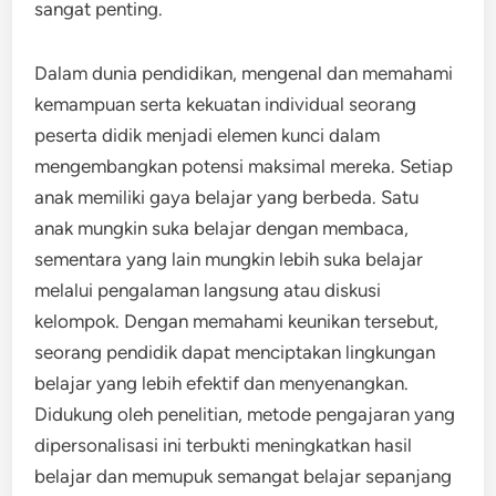
sangat penting.
Dalam dunia pendidikan, mengenal dan memahami
kemampuan serta kekuatan individual seorang
peserta didik menjadi elemen kunci dalam
mengembangkan potensi maksimal mereka. Setiap
anak memiliki gaya belajar yang berbeda. Satu
anak mungkin suka belajar dengan membaca,
sementara yang lain mungkin lebih suka belajar
melalui pengalaman langsung atau diskusi
kelompok. Dengan memahami keunikan tersebut,
seorang pendidik dapat menciptakan lingkungan
belajar yang lebih efektif dan menyenangkan.
Didukung oleh penelitian, metode pengajaran yang
dipersonalisasi ini terbukti meningkatkan hasil
belajar dan memupuk semangat belajar sepanjang