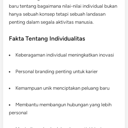
baru tentang bagaimana nilai-nilai individual bukan
hanya sebuah konsep tetapi sebuah landasan
penting dalam segala aktivitas manusia.
Fakta Tentang Individualitas
Keberagaman individual meningkatkan inovasi
Personal branding penting untuk karier
Kemampuan unik menciptakan peluang baru
Membantu membangun hubungan yang lebih
personal