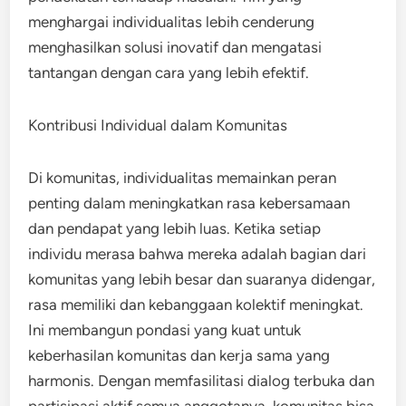
menghargai individualitas lebih cenderung
menghasilkan solusi inovatif dan mengatasi
tantangan dengan cara yang lebih efektif.
Kontribusi Individual dalam Komunitas
Di komunitas, individualitas memainkan peran
penting dalam meningkatkan rasa kebersamaan
dan pendapat yang lebih luas. Ketika setiap
individu merasa bahwa mereka adalah bagian dari
komunitas yang lebih besar dan suaranya didengar,
rasa memiliki dan kebanggaan kolektif meningkat.
Ini membangun pondasi yang kuat untuk
keberhasilan komunitas dan kerja sama yang
harmonis. Dengan memfasilitasi dialog terbuka dan