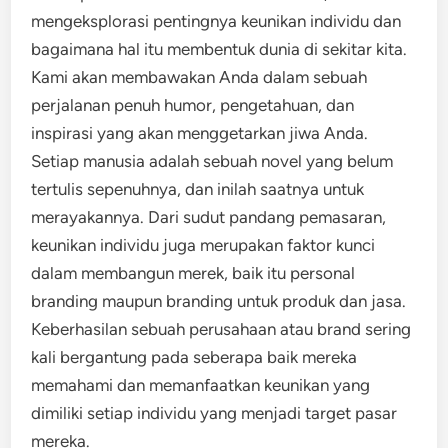
mengeksplorasi pentingnya keunikan individu dan
bagaimana hal itu membentuk dunia di sekitar kita.
Kami akan membawakan Anda dalam sebuah
perjalanan penuh humor, pengetahuan, dan
inspirasi yang akan menggetarkan jiwa Anda.
Setiap manusia adalah sebuah novel yang belum
tertulis sepenuhnya, dan inilah saatnya untuk
merayakannya. Dari sudut pandang pemasaran,
keunikan individu juga merupakan faktor kunci
dalam membangun merek, baik itu personal
branding maupun branding untuk produk dan jasa.
Keberhasilan sebuah perusahaan atau brand sering
kali bergantung pada seberapa baik mereka
memahami dan memanfaatkan keunikan yang
dimiliki setiap individu yang menjadi target pasar
mereka.