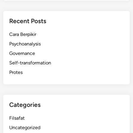
Recent Posts
Cara Berpikir
Psychoanalysis
Governance
Self-transformation
Protes
Categories
Filsafat
Uncategorized