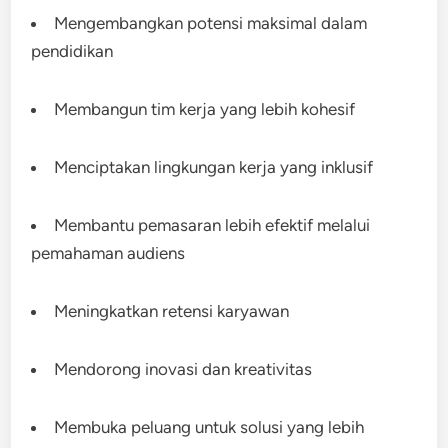
Mengembangkan potensi maksimal dalam
pendidikan
Membangun tim kerja yang lebih kohesif
Menciptakan lingkungan kerja yang inklusif
Membantu pemasaran lebih efektif melalui
pemahaman audiens
Meningkatkan retensi karyawan
Mendorong inovasi dan kreativitas
Membuka peluang untuk solusi yang lebih