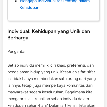
Mengapa Individualitas Penting dalam
Kehidupan
Individual: Kehidupan yang Unik dan
Berharga
Pengantar
Setiap individu memiliki ciri khas, preferensi, dan
pengalaman hidup yang unik. Kesatuan sifat-sifat
ini tidak hanya membedakan satu orang dari yang
lainnya, tetapi juga memperkaya komunitas dan
masyarakat secara keseluruhan. Bagaimana kita
mengapresiasi keunikan setiap individu dalam
kehidupan sehari-hari? Dalam artikel ini, kita akan