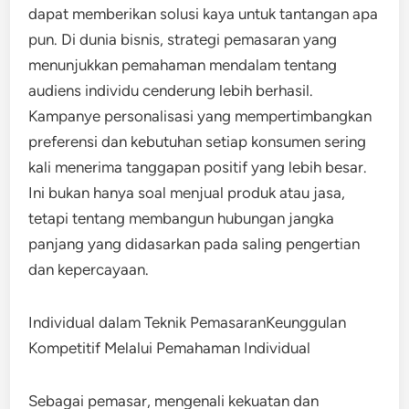
dapat memberikan solusi kaya untuk tantangan apa
pun. Di dunia bisnis, strategi pemasaran yang
menunjukkan pemahaman mendalam tentang
audiens individu cenderung lebih berhasil.
Kampanye personalisasi yang mempertimbangkan
preferensi dan kebutuhan setiap konsumen sering
kali menerima tanggapan positif yang lebih besar.
Ini bukan hanya soal menjual produk atau jasa,
tetapi tentang membangun hubungan jangka
panjang yang didasarkan pada saling pengertian
dan kepercayaan.
Individual dalam Teknik PemasaranKeunggulan
Kompetitif Melalui Pemahaman Individual
Sebagai pemasar, mengenali kekuatan dan