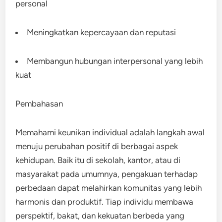
personal
Meningkatkan kepercayaan dan reputasi
Membangun hubungan interpersonal yang lebih
kuat
Pembahasan
Memahami keunikan individual adalah langkah awal
menuju perubahan positif di berbagai aspek
kehidupan. Baik itu di sekolah, kantor, atau di
masyarakat pada umumnya, pengakuan terhadap
perbedaan dapat melahirkan komunitas yang lebih
harmonis dan produktif. Tiap individu membawa
perspektif, bakat, dan kekuatan berbeda yang