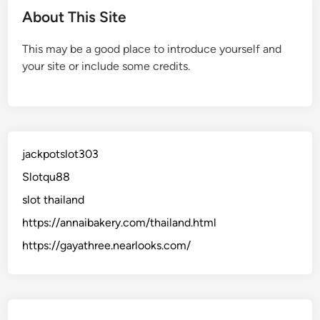
About This Site
This may be a good place to introduce yourself and
your site or include some credits.
jackpotslot303
Slotqu88
slot thailand
https://annaibakery.com/thailand.html
https://gayathree.nearlooks.com/