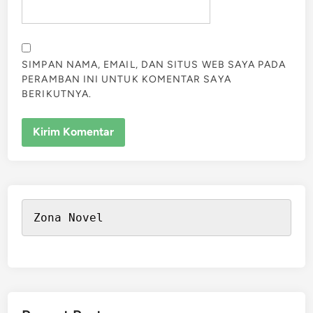
SIMPAN NAMA, EMAIL, DAN SITUS WEB SAYA PADA
PERAMBAN INI UNTUK KOMENTAR SAYA
BERIKUTNYA.
Zona Novel