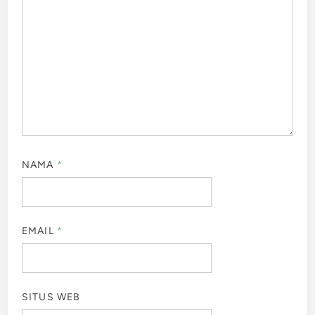
NAMA
*
EMAIL
*
SITUS WEB