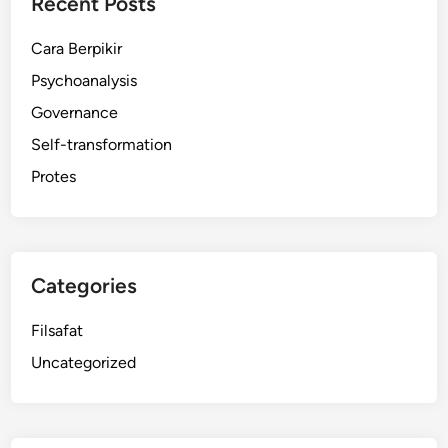
Recent Posts
Cara Berpikir
Psychoanalysis
Governance
Self-transformation
Protes
Categories
Filsafat
Uncategorized