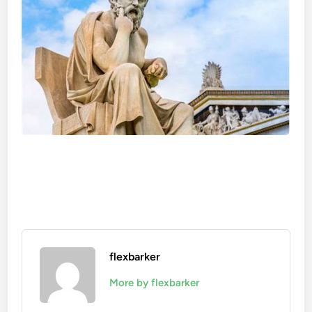
flexbarker
More by flexbarker