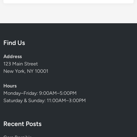
Find Us
Address
123 Main Street
New York, NY 10001
Hours
Monday–Friday: 9:00AM–5:00PM
Saturday & Sunday: 11:00AM–3:00PM
Recent Posts