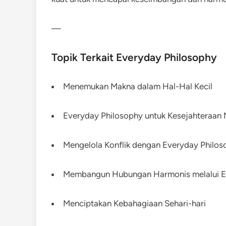
—
Topik Terkait Everyday Philosophy
Menemukan Makna dalam Hal-Hal Kecil
Everyday Philosophy untuk Kesejahteraan 
Mengelola Konflik dengan Everyday Philos
Membangun Hubungan Harmonis melalui E
Menciptakan Kebahagiaan Sehari-hari