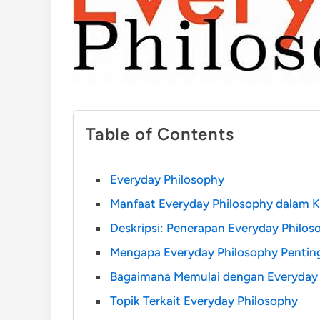
Table of Contents
Everyday Philosophy
Manfaat Everyday Philosophy dalam K
Deskripsi: Penerapan Everyday Philo
Mengapa Everyday Philosophy Pentin
Bagaimana Memulai dengan Everyday 
Topik Terkait Everyday Philosophy