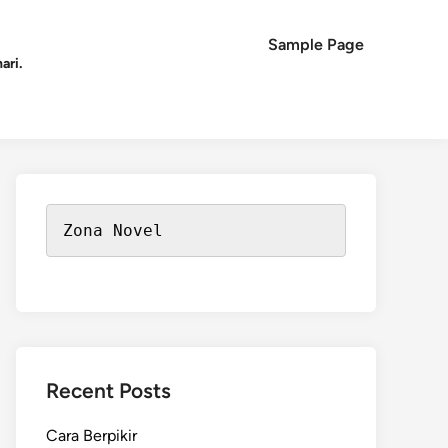
Sample Page
ari.
Zona Novel
Recent Posts
Cara Berpikir