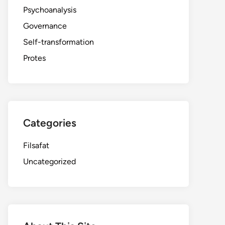
Psychoanalysis
Governance
Self-transformation
Protes
Categories
Filsafat
Uncategorized