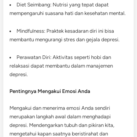
Diet Seimbang: Nutrisi yang tepat dapat
mempengaruhi suasana hati dan kesehatan mental.
Mindfulness: Praktek kesadaran diri ini bisa
membantu mengurangi stres dan gejala depresi.
Perawatan Diri: Aktivitas seperti hobi dan
relaksasi dapat membantu dalam manajemen
depresi.
Pentingnya Mengakui Emosi Anda
Mengakui dan menerima emosi Anda sendiri
merupakan langkah awal dalam menghadapi
depresi. Mendengarkan tubuh dan pikiran kita,
mengetahui kapan saatnya beristirahat dan