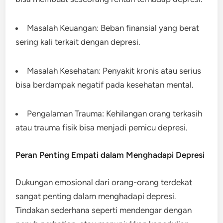
Masalah Keuangan: Beban finansial yang berat
sering kali terkait dengan depresi.
Masalah Kesehatan: Penyakit kronis atau serius
bisa berdampak negatif pada kesehatan mental.
Pengalaman Trauma: Kehilangan orang terkasih
atau trauma fisik bisa menjadi pemicu depresi.
Peran Penting Empati dalam Menghadapi Depresi
Dukungan emosional dari orang-orang terdekat
sangat penting dalam menghadapi depresi.
Tindakan sederhana seperti mendengar dengan