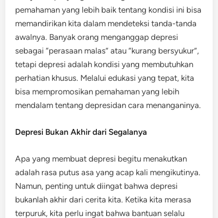
pemahaman yang lebih baik tentang kondisi ini bisa
memandirikan kita dalam mendeteksi tanda-tanda
awalnya. Banyak orang menganggap depresi
sebagai “perasaan malas” atau “kurang bersyukur”,
tetapi depresi adalah kondisi yang membutuhkan
perhatian khusus. Melalui edukasi yang tepat, kita
bisa mempromosikan pemahaman yang lebih
mendalam tentang depresidan cara menanganinya.
Depresi Bukan Akhir dari Segalanya
Apa yang membuat depresi begitu menakutkan
adalah rasa putus asa yang acap kali mengikutinya.
Namun, penting untuk diingat bahwa depresi
bukanlah akhir dari cerita kita. Ketika kita merasa
terpuruk, kita perlu ingat bahwa bantuan selalu