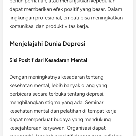
penuh perhatian, atau menunjukkan kepedulian
dapat memberikan efek positif yang besar. Dalam
lingkungan profesional, empati bisa meningkatkan
komunikasi dan produktivitas kerja.
Menjelajahi Dunia Depresi
Sisi Positif dari Kesadaran Mental
Dengan meningkatnya kesadaran tentang
kesehatan mental, lebih banyak orang yang
berbicara secara terbuka tentang depresi,
menghilangkan stigma yang ada. Seminar
kesehatan mental dan pelatihan di tempat kerja
dapat memperkuat budaya yang mendukung
kesejahteraan karyawan. Organisasi dapat