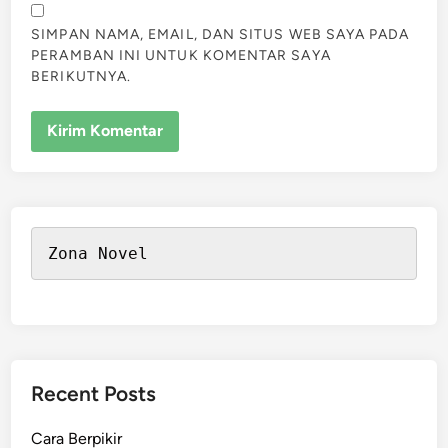
SIMPAN NAMA, EMAIL, DAN SITUS WEB SAYA PADA
PERAMBAN INI UNTUK KOMENTAR SAYA
BERIKUTNYA.
Zona Novel
Recent Posts
Cara Berpikir