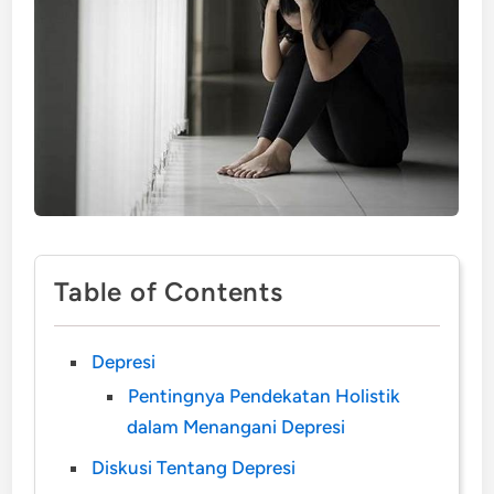
Table of Contents
Depresi
Pentingnya Pendekatan Holistik
dalam Menangani Depresi
Diskusi Tentang Depresi