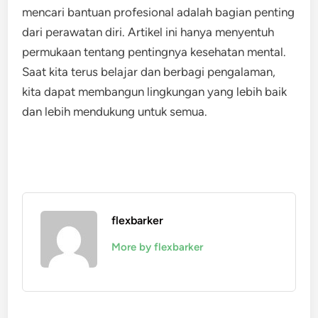
mencari bantuan profesional adalah bagian penting
dari perawatan diri. Artikel ini hanya menyentuh
permukaan tentang pentingnya kesehatan mental.
Saat kita terus belajar dan berbagi pengalaman,
kita dapat membangun lingkungan yang lebih baik
dan lebih mendukung untuk semua.
flexbarker
More by flexbarker