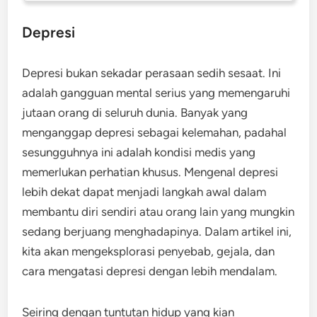
Depresi
Depresi bukan sekadar perasaan sedih sesaat. Ini
adalah gangguan mental serius yang memengaruhi
jutaan orang di seluruh dunia. Banyak yang
menganggap depresi sebagai kelemahan, padahal
sesungguhnya ini adalah kondisi medis yang
memerlukan perhatian khusus. Mengenal depresi
lebih dekat dapat menjadi langkah awal dalam
membantu diri sendiri atau orang lain yang mungkin
sedang berjuang menghadapinya. Dalam artikel ini,
kita akan mengeksplorasi penyebab, gejala, dan
cara mengatasi depresi dengan lebih mendalam.
Seiring dengan tuntutan hidup yang kian