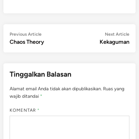
Navigasi
Previous
Nex
Previous Article
Next Article
article:
artic
Chaos Theory
Kekaguman
pos
Tinggalkan Balasan
Alamat email Anda tidak akan dipublikasikan.
Ruas yang
wajib ditandai
*
KOMENTAR
*