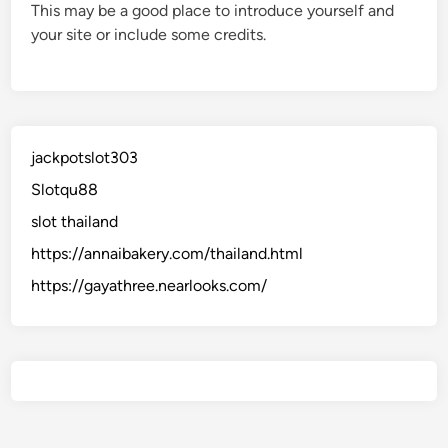
This may be a good place to introduce yourself and
your site or include some credits.
jackpotslot303
Slotqu88
slot thailand
https://annaibakery.com/thailand.html
https://gayathree.nearlooks.com/