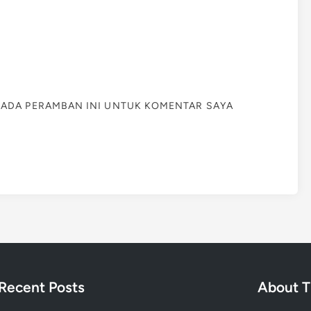
 PADA PERAMBAN INI UNTUK KOMENTAR SAYA
Recent Posts
About T