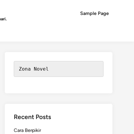
Sample Page
ari.
Zona Novel
Recent Posts
Cara Berpikir