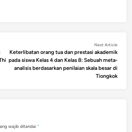
Next
Next Article
article:
:
Keterlibatan orang tua dan prestasi akademik
Thi
pada siswa Kelas 4 dan Kelas 8: Sebuah meta-
analisis berdasarkan penilaian skala besar di
Tiongkok
ang wajib ditandai
*