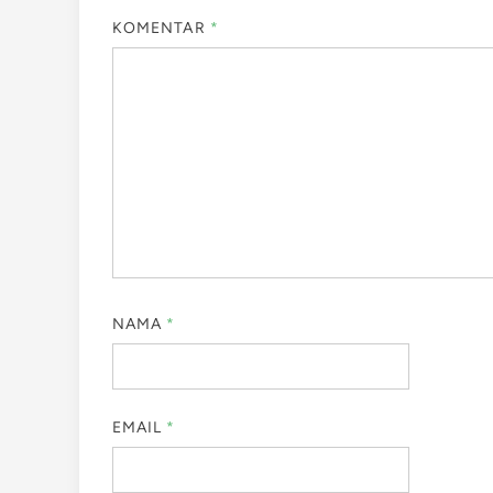
KOMENTAR
*
NAMA
*
EMAIL
*