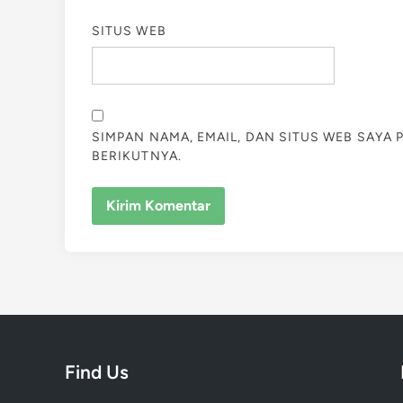
SITUS WEB
SIMPAN NAMA, EMAIL, DAN SITUS WEB SAYA
BERIKUTNYA.
Find Us