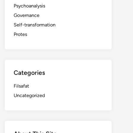
Psychoanalysis
Governance
Self-transformation
Protes
Categories
Filsafat
Uncategorized