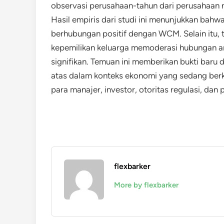
observasi perusahaan-tahun dari perusahaan n
Hasil empiris dari studi ini menunjukkan bah
berhubungan positif dengan WCM. Selain itu,
kepemilikan keluarga memoderasi hubungan a
signifikan. Temuan ini memberikan bukti baru
atas dalam konteks ekonomi yang sedang be
para manajer, investor, otoritas regulasi, dan
flexbarker
More by flexbarker