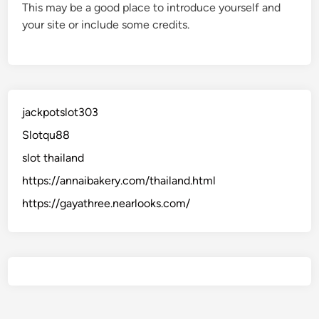
This may be a good place to introduce yourself and
your site or include some credits.
jackpotslot303
Slotqu88
slot thailand
https://annaibakery.com/thailand.html
https://gayathree.nearlooks.com/