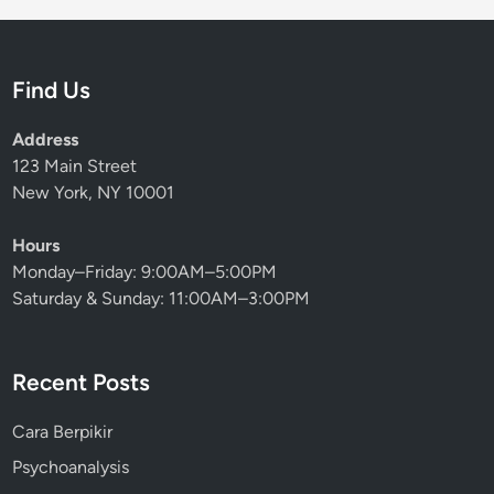
Find Us
Address
123 Main Street
New York, NY 10001
Hours
Monday–Friday: 9:00AM–5:00PM
Saturday & Sunday: 11:00AM–3:00PM
Recent Posts
Cara Berpikir
Psychoanalysis