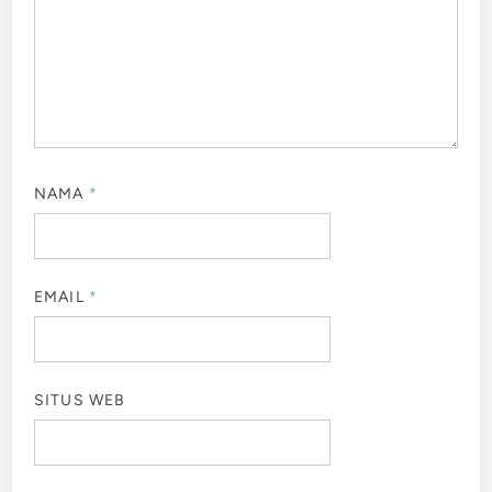
NAMA
*
EMAIL
*
SITUS WEB