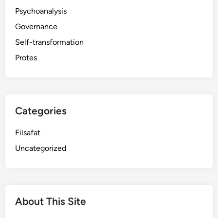
Psychoanalysis
Governance
Self-transformation
Protes
Categories
Filsafat
Uncategorized
About This Site