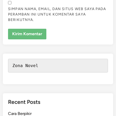
SIMPAN NAMA, EMAIL, DAN SITUS WEB SAYA PADA
PERAMBAN INI UNTUK KOMENTAR SAYA
BERIKUTNYA.
Zona Novel
Recent Posts
Cara Berpikir