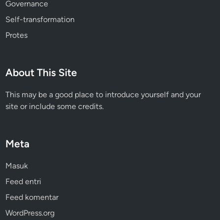
Governance
Self-transformation
Protes
About This Site
This may be a good place to introduce yourself and your
site or include some credits.
Meta
Masuk
Feed entri
Feed komentar
WordPress.org