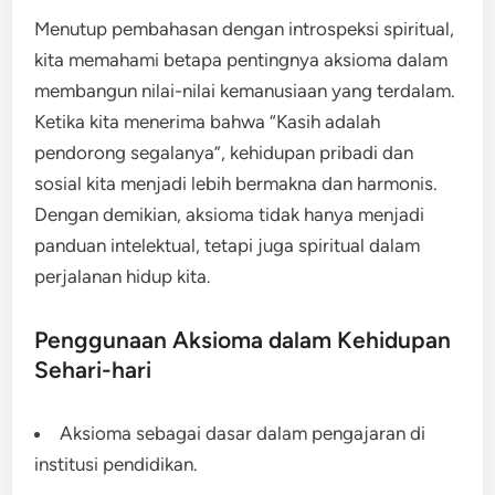
Menutup pembahasan dengan introspeksi spiritual,
kita memahami betapa pentingnya aksioma dalam
membangun nilai-nilai kemanusiaan yang terdalam.
Ketika kita menerima bahwa “Kasih adalah
pendorong segalanya”, kehidupan pribadi dan
sosial kita menjadi lebih bermakna dan harmonis.
Dengan demikian, aksioma tidak hanya menjadi
panduan intelektual, tetapi juga spiritual dalam
perjalanan hidup kita.
Penggunaan Aksioma dalam Kehidupan
Sehari-hari
Aksioma sebagai dasar dalam pengajaran di
institusi pendidikan.