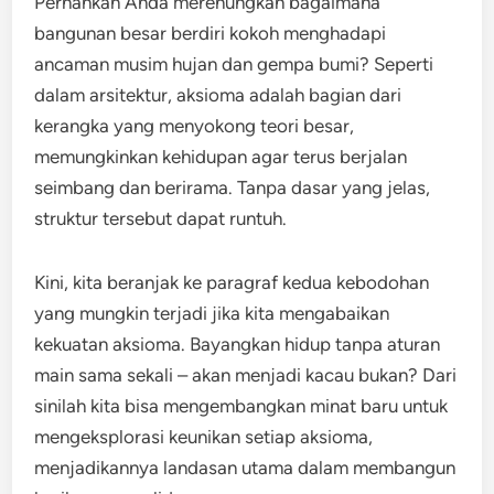
Pernahkah Anda merenungkan bagaimana
bangunan besar berdiri kokoh menghadapi
ancaman musim hujan dan gempa bumi? Seperti
dalam arsitektur, aksioma adalah bagian dari
kerangka yang menyokong teori besar,
memungkinkan kehidupan agar terus berjalan
seimbang dan berirama. Tanpa dasar yang jelas,
struktur tersebut dapat runtuh.
Kini, kita beranjak ke paragraf kedua kebodohan
yang mungkin terjadi jika kita mengabaikan
kekuatan aksioma. Bayangkan hidup tanpa aturan
main sama sekali – akan menjadi kacau bukan? Dari
sinilah kita bisa mengembangkan minat baru untuk
mengeksplorasi keunikan setiap aksioma,
menjadikannya landasan utama dalam membangun