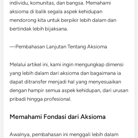
individu, komunitas, dan bangsa. Memahami
aksioma di balik segala aspek kehidupan
mendorong kita untuk berpikir lebih dalam dan
bertindak lebih bijaksana.
—Pembahasan Lanjutan Tentang Aksioma
Melalui artikel ini, kami ingin mengungkap dimensi
yang lebih dalam dari aksioma dan bagaimana ia
dapat ditransfer menjadi hal yang menyesuaikan
dengan hampir semua aspek kehidupan, dari urusan
pribadi hingga profesional.
Memahami Fondasi dari Aksioma
Awalnya, pembahasan ini menggali lebih dalam