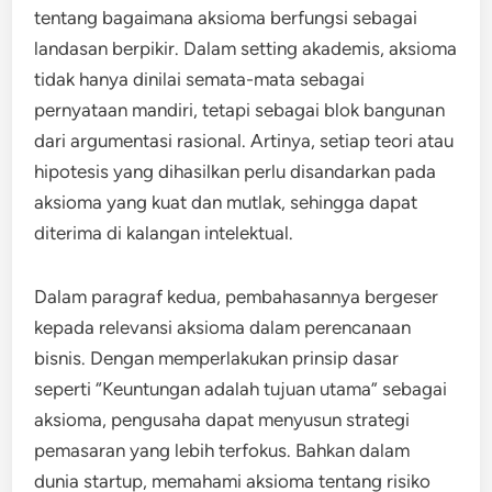
tentang bagaimana aksioma berfungsi sebagai
landasan berpikir. Dalam setting akademis, aksioma
tidak hanya dinilai semata-mata sebagai
pernyataan mandiri, tetapi sebagai blok bangunan
dari argumentasi rasional. Artinya, setiap teori atau
hipotesis yang dihasilkan perlu disandarkan pada
aksioma yang kuat dan mutlak, sehingga dapat
diterima di kalangan intelektual.
Dalam paragraf kedua, pembahasannya bergeser
kepada relevansi aksioma dalam perencanaan
bisnis. Dengan memperlakukan prinsip dasar
seperti “Keuntungan adalah tujuan utama” sebagai
aksioma, pengusaha dapat menyusun strategi
pemasaran yang lebih terfokus. Bahkan dalam
dunia startup, memahami aksioma tentang risiko