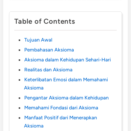
Table of Contents
Tujuan Awal
Pembahasan Aksioma
Aksioma dalam Kehidupan Sehari-Hari
Realitas dan Aksioma
Keterlibatan Emosi dalam Memahami
Aksioma
Pengantar Aksioma dalam Kehidupan
Memahami Fondasi dari Aksioma
Manfaat Positif dari Menerapkan
Aksioma