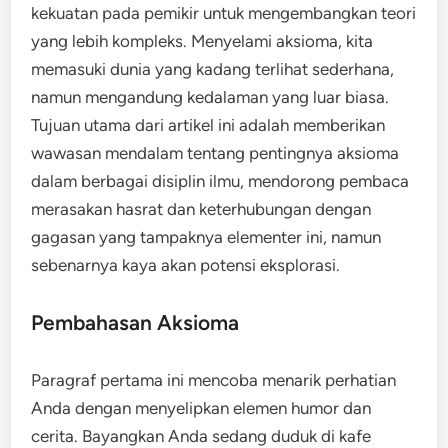
kekuatan pada pemikir untuk mengembangkan teori
yang lebih kompleks. Menyelami aksioma, kita
memasuki dunia yang kadang terlihat sederhana,
namun mengandung kedalaman yang luar biasa.
Tujuan utama dari artikel ini adalah memberikan
wawasan mendalam tentang pentingnya aksioma
dalam berbagai disiplin ilmu, mendorong pembaca
merasakan hasrat dan keterhubungan dengan
gagasan yang tampaknya elementer ini, namun
sebenarnya kaya akan potensi eksplorasi.
Pembahasan Aksioma
Paragraf pertama ini mencoba menarik perhatian
Anda dengan menyelipkan elemen humor dan
cerita. Bayangkan Anda sedang duduk di kafe