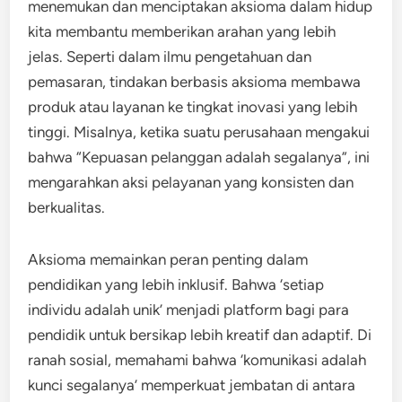
menemukan dan menciptakan aksioma dalam hidup
kita membantu memberikan arahan yang lebih
jelas. Seperti dalam ilmu pengetahuan dan
pemasaran, tindakan berbasis aksioma membawa
produk atau layanan ke tingkat inovasi yang lebih
tinggi. Misalnya, ketika suatu perusahaan mengakui
bahwa “Kepuasan pelanggan adalah segalanya”, ini
mengarahkan aksi pelayanan yang konsisten dan
berkualitas.
Aksioma memainkan peran penting dalam
pendidikan yang lebih inklusif. Bahwa ‘setiap
individu adalah unik’ menjadi platform bagi para
pendidik untuk bersikap lebih kreatif dan adaptif. Di
ranah sosial, memahami bahwa ‘komunikasi adalah
kunci segalanya’ memperkuat jembatan di antara