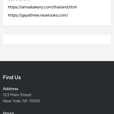
https://annaibakery.com/thailand.html
https://gayathree.nearlooks.com/
Find Us
Address
123 Main Street
New York, NY 10001
Hours