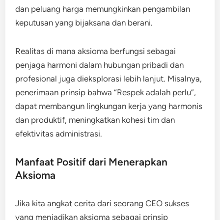
dan peluang harga memungkinkan pengambilan
keputusan yang bijaksana dan berani.
Realitas di mana aksioma berfungsi sebagai
penjaga harmoni dalam hubungan pribadi dan
profesional juga dieksplorasi lebih lanjut. Misalnya,
penerimaan prinsip bahwa “Respek adalah perlu”,
dapat membangun lingkungan kerja yang harmonis
dan produktif, meningkatkan kohesi tim dan
efektivitas administrasi.
Manfaat Positif dari Menerapkan
Aksioma
Jika kita angkat cerita dari seorang CEO sukses
yang menjadikan aksioma sebagai prinsip