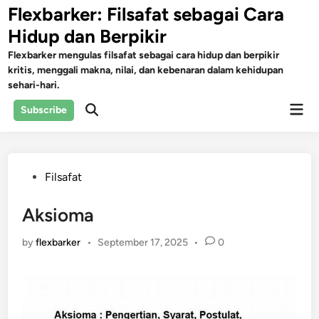
Skip
Flexbarker: Filsafat sebagai Cara
to
Hidup dan Berpikir
content
Flexbarker mengulas filsafat sebagai cara hidup dan berpikir
kritis, menggali makna, nilai, dan kebenaran dalam kehidupan
sehari-hari.
Mai
Subscribe
Open
Men
Search
Posted
Filsafat
in
Aksioma
by
flexbarker
•
September 17, 2025
•
0