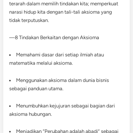
terarah dalam memilih tindakan kita; memperkuat
narasi hidup kita dengan tali-tali aksioma yang
tidak terputuskan.
—8 Tindakan Berkaitan dengan Aksioma
Memahami dasar dari setiap ilmiah atau
matematika melalui aksioma.
Menggunakan aksioma dalam dunia bisnis
sebagai panduan utama.
Menumbuhkan kejujuran sebagai bagian dari
aksioma hubungan.
Menjadikan “Perubahan adalah abadi” sebagai