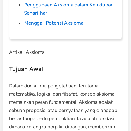
Penggunaan Aksioma dalam Kehidupan
Sehari-hari
Menggali Potensi Aksioma
Artikel: Aksioma
Tujuan Awal
Dalam dunia ilmu pengetahuan, terutama
matematika, logika, dan filsafat, konsep aksioma
memainkan peran fundamental. Aksioma adalah
sebuah proposisi atau pernyataan yang dianggap
benar tanpa perlu pembuktian. Ia adalah fondasi
dimana kerangka berpikir dibangun, memberikan