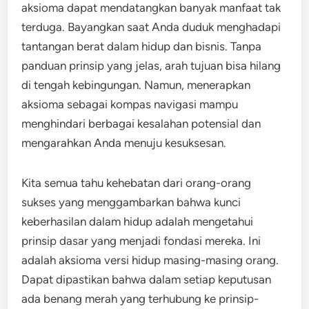
aksioma dapat mendatangkan banyak manfaat tak
terduga. Bayangkan saat Anda duduk menghadapi
tantangan berat dalam hidup dan bisnis. Tanpa
panduan prinsip yang jelas, arah tujuan bisa hilang
di tengah kebingungan. Namun, menerapkan
aksioma sebagai kompas navigasi mampu
menghindari berbagai kesalahan potensial dan
mengarahkan Anda menuju kesuksesan.
Kita semua tahu kehebatan dari orang-orang
sukses yang menggambarkan bahwa kunci
keberhasilan dalam hidup adalah mengetahui
prinsip dasar yang menjadi fondasi mereka. Ini
adalah aksioma versi hidup masing-masing orang.
Dapat dipastikan bahwa dalam setiap keputusan
ada benang merah yang terhubung ke prinsip-