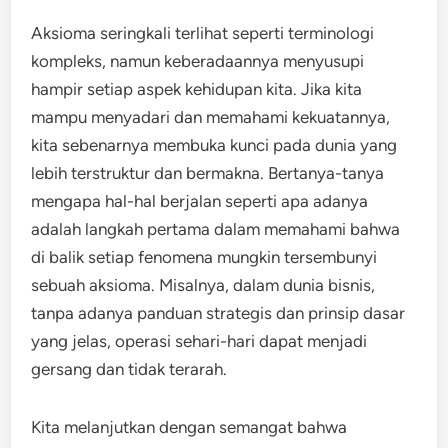
Aksioma seringkali terlihat seperti terminologi
kompleks, namun keberadaannya menyusupi
hampir setiap aspek kehidupan kita. Jika kita
mampu menyadari dan memahami kekuatannya,
kita sebenarnya membuka kunci pada dunia yang
lebih terstruktur dan bermakna. Bertanya-tanya
mengapa hal-hal berjalan seperti apa adanya
adalah langkah pertama dalam memahami bahwa
di balik setiap fenomena mungkin tersembunyi
sebuah aksioma. Misalnya, dalam dunia bisnis,
tanpa adanya panduan strategis dan prinsip dasar
yang jelas, operasi sehari-hari dapat menjadi
gersang dan tidak terarah.
Kita melanjutkan dengan semangat bahwa