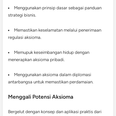
Menggunakan prinsip dasar sebagai panduan
strategi bisnis.
Memastikan keselamatan melalui penerimaan
regulasi aksioma.
Memupuk keseimbangan hidup dengan
menerapkan aksioma pribadi.
Menggunakan aksioma dalam diplomasi
antarbangsa untuk memastikan perdamaian.
Menggali Potensi Aksioma
Bergelut dengan konsep dan aplikasi praktis dari