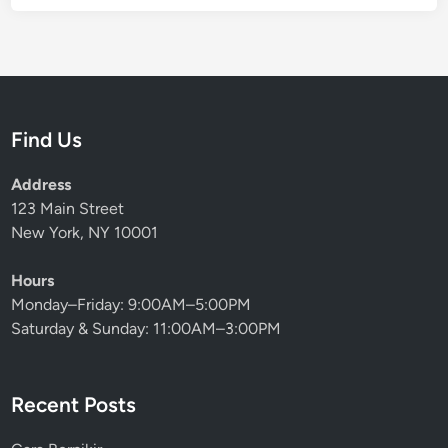
Find Us
Address
123 Main Street
New York, NY 10001
Hours
Monday–Friday: 9:00AM–5:00PM
Saturday & Sunday: 11:00AM–3:00PM
Recent Posts