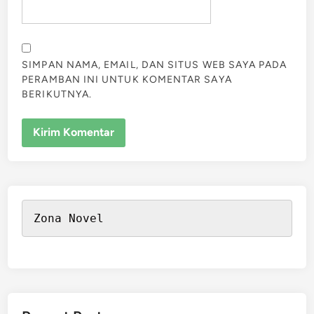
SIMPAN NAMA, EMAIL, DAN SITUS WEB SAYA PADA
PERAMBAN INI UNTUK KOMENTAR SAYA
BERIKUTNYA.
Zona Novel