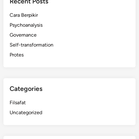
Recent Posts
Cara Berpikir
Psychoanalysis
Governance
Self-transformation
Protes
Categories
Filsafat
Uncategorized