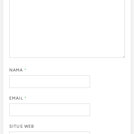
NAMA
*
EMAIL
*
SITUS WEB