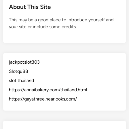
About This Site
This may be a good place to introduce yourself and
your site or include some credits.
jackpotslot303
Slotqu88
slot thailand
https://annaibakery.com/thailand.html
https://gayathree.nearlooks.com/